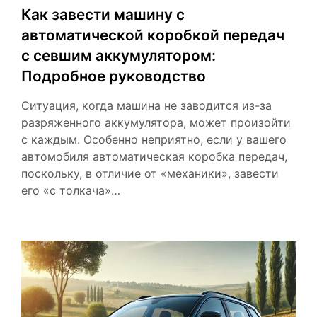
Как завести машину с
автоматической коробкой передач
с севшим аккумулятором:
Подробное руководство
Ситуация, когда машина не заводится из-за
разряженного аккумулятора, может произойти
с каждым. Особенно неприятно, если у вашего
автомобиля автоматическая коробка передач,
поскольку, в отличие от «механики», завести
его «с толкача»…