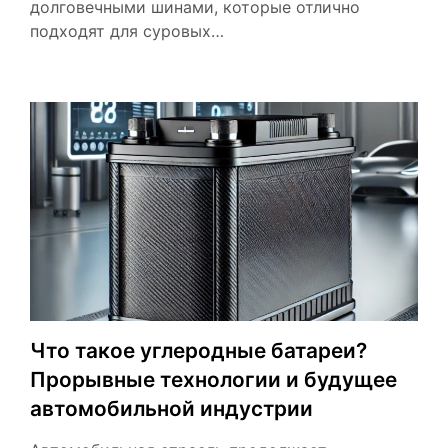
долговечными шинами, которые отлично
подходят для суровых…
Что такое углеродные батареи?
Прорывные технологии и будущее
автомобильной индустрии