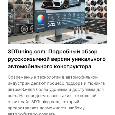
3DTuning.com: Подробный обзор
русскоязычной версии уникального
автомобильного конструктора
Современные технологии в автомобильной
индустрии делают процесс подбора и тюнинга
автомобилей более удобным и доступным для
всех. На переднем плане таких технологий
стоит сайт 3DTuning.com, который
предоставляет возможность любому
автолюбителю создать…