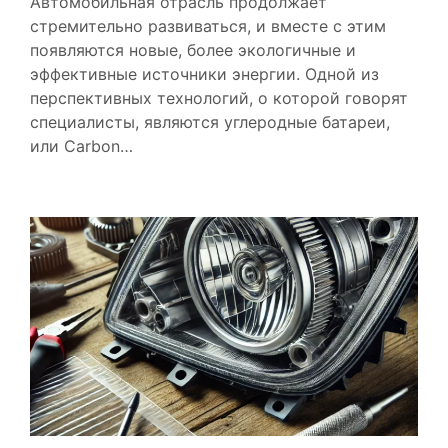
Автомобильная отрасль продолжает
стремительно развиваться, и вместе с этим
появляются новые, более экологичные и
эффективные источники энергии. Одной из
перспективных технологий, о которой говорят
специалисты, являются углеродные батареи,
или Carbon…