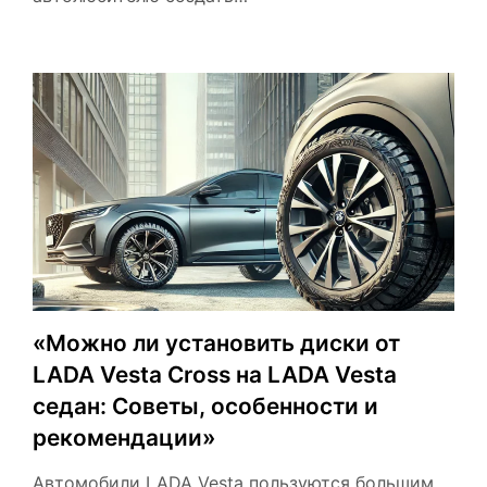
«Можно ли установить диски от
LADA Vesta Cross на LADA Vesta
седан: Советы, особенности и
рекомендации»
Автомобили LADA Vesta пользуются большим