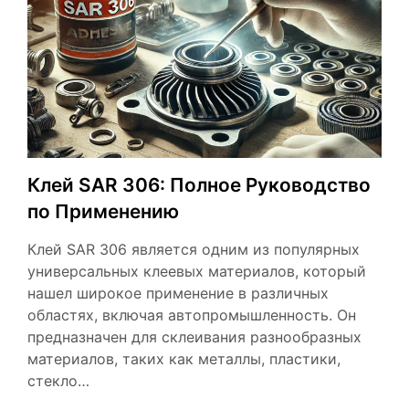
Клей SAR 306: Полное Руководство
по Применению
Клей SAR 306 является одним из популярных
универсальных клеевых материалов, который
нашел широкое применение в различных
областях, включая автопромышленность. Он
предназначен для склеивания разнообразных
материалов, таких как металлы, пластики,
стекло…