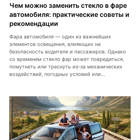
Чем можно заменить стекло в фаре
автомобиля: практические советы и
рекомендации
Фара автомобиля — один из важнейших
элементов освещения, влияющих на
безопасность водителя и пассажиров. Однако
со временем стекло фар может повредиться,
помутнеть или треснуть из-за механических
воздействий, погодных условий или…