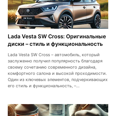
Lada Vesta SW Cross: Оригинальные
диски – стиль и функциональность
Lada Vesta SW Cross – автомобиль, который
заслуженно получил популярность благодаря
своему сочетанию современного дизайна,
комфортного салона и высокой проходимости.
Один из ключевых элементов, подчеркивающих
его стиль и функциональность, –…