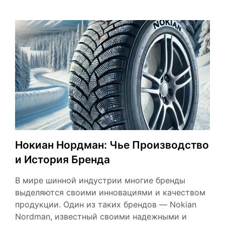
Нокиан Нордман: Чье Производство
и История Бренда
В мире шинной индустрии многие бренды
выделяются своими инновациями и качеством
продукции. Один из таких брендов — Nokian
Nordman, известный своими надежными и