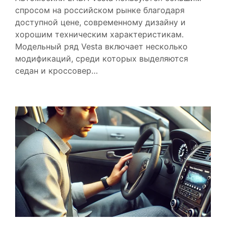
спросом на российском рынке благодаря
доступной цене, современному дизайну и
хорошим техническим характеристикам.
Модельный ряд Vesta включает несколько
модификаций, среди которых выделяются
седан и кроссовер…