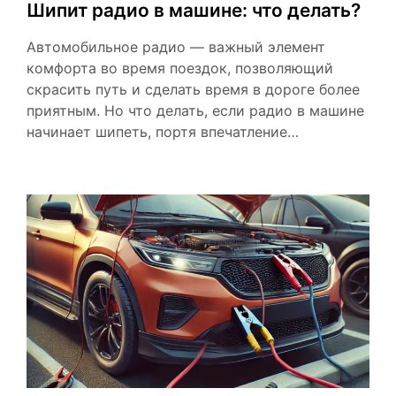
Шипит радио в машине: что делать?
Автомобильное радио — важный элемент
комфорта во время поездок, позволяющий
скрасить путь и сделать время в дороге более
приятным. Но что делать, если радио в машине
начинает шипеть, портя впечатление…