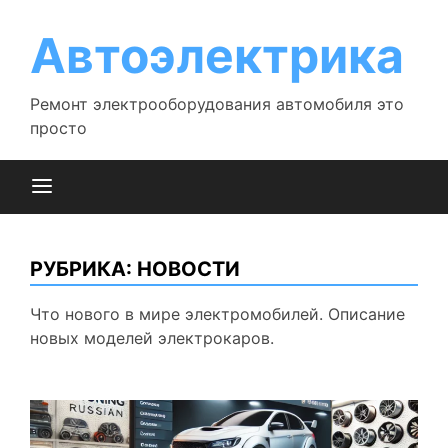
Перейти
к
Автоэлектрика
содержимому
Ремонт электрооборудования автомобиля это
просто
РУБРИКА:
НОВОСТИ
Что нового в мире электромобилей. Описание
новых моделей электрокаров.