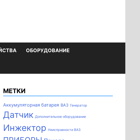
ЙСТВА
ОБОРУДОВАНИЕ
МЕТКИ
Аккумуляторная батарея
ВАЗ
Генератор
Датчик
Дополнительное оборудование
Инжектор
Неисправности ВАЗ