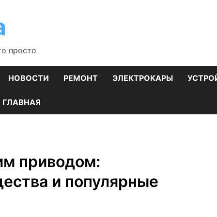
а
то просто
НОВОСТИ
РЕМОНТ
ЭЛЕКТРОКАРЫ
УСТРО
ГЛАВНАЯ
им приводом:
щества и популярные