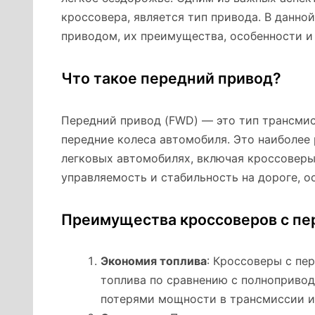
кроссовера, является тип привода. В данн
приводом, их преимущества, особенности и
Что такое передний привод?
Передний привод (FWD) — это тип трансмис
передние колеса автомобиля. Это наиболее
легковых автомобилях, включая кроссовер
управляемость и стабильность на дороге, о
Преимущества кроссоверов с п
Экономия топлива
: Кроссоверы с п
топлива по сравнению с полноприво
потерями мощности в трансмиссии и