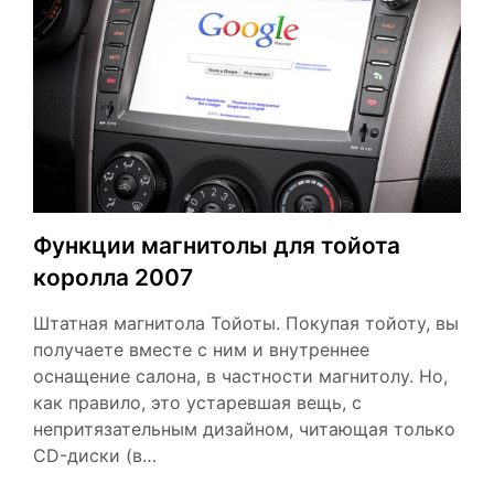
Функции магнитолы для тойота
королла 2007
Штатная магнитола Тойоты. Покупая тойоту, вы
получаете вместе с ним и внутреннее
оснащение салона, в частности магнитолу. Но,
как правило, это устаревшая вещь, с
непритязательным дизайном, читающая только
CD-диски (в…