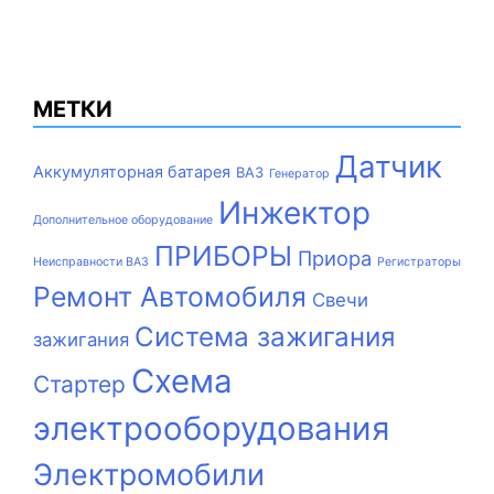
МЕТКИ
Датчик
Аккумуляторная батарея
ВАЗ
Генератор
Инжектор
Дополнительное оборудование
ПРИБОРЫ
Приора
Неисправности ВАЗ
Регистраторы
Ремонт Автомобиля
Свечи
Система зажигания
зажигания
Схема
Стартер
электрооборудования
Электромобили