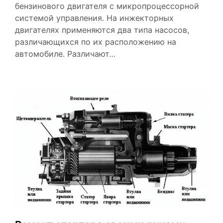
бензинового двигателя с микропроцессорной
системой управления. На инжекторных
двигателях применяются два типа насосов,
различающихся по их расположению на
автомобиле. Различают…