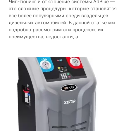
Чип-тюнинг и отключение системы AdBlue —
это сложные процедуры, которые становятся
все более популярными среди владельцев
дизельных автомобилей. В данной статье мы
подробно рассмотрим эти процессы, их
преимущества, недостатки, а…