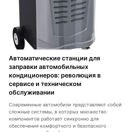
Автоматические станции для
заправки автомобильных
кондиционеров: революция в
сервисе и техническом
обслуживании
Современные автомобили представляют собой
сложные системы, в которых множество
компонентов работает синхронно для
обеспечения комфортного и безопасного