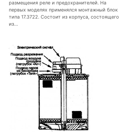
размещения реле и предохранителей. На
первых моделях применялся монтажный блок
типа 17.3722. Состоит из корпуса, состоящего
из…