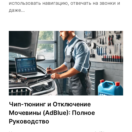
использовать навигацию, отвечать на звонки и
даже…
Чип-тюнинг и Отключение
Мочевины (AdBlue): Полное
Руководство