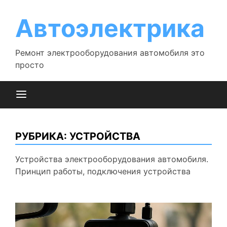
Перейти
к
Автоэлектрика
содержимому
Ремонт электрооборудования автомобиля это
просто
РУБРИКА:
УСТРОЙСТВА
Устройства электрооборудования автомобиля.
Принцип работы, подключения устройства