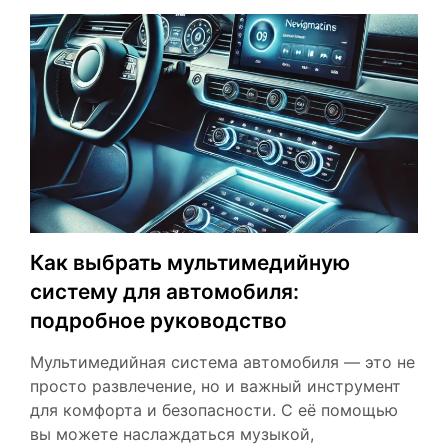
Как выбрать мультимедийную
систему для автомобиля:
подробное руководство
Мультимедийная система автомобиля — это не
просто развлечение, но и важный инструмент
для комфорта и безопасности. С её помощью
вы можете наслаждаться музыкой,