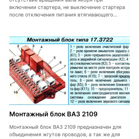
включении стартера, не выключение стартера
после отключения питания втягивающего…
Монтажный блок ВАЗ 2109
Монтажный блок ВАЗ 2109 предназначен для
объединения жгутов проводов, а так же для