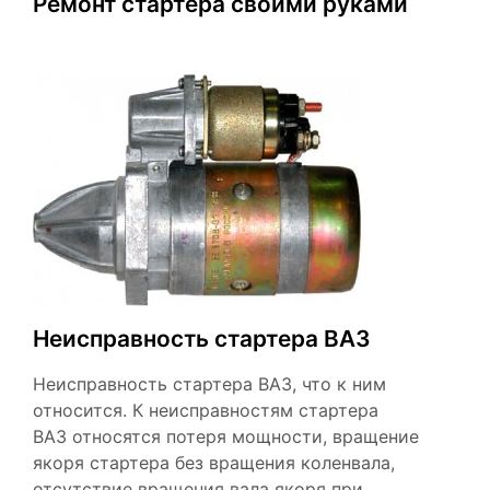
Ремонт стартера своими руками
Неисправность стартера ВАЗ
Неисправность стартера ВАЗ, что к ним
относится. К неисправностям стартера
ВАЗ относятся потеря мощности, вращение
якоря стартера без вращения коленвала,
отсутствие вращения вала якоря при