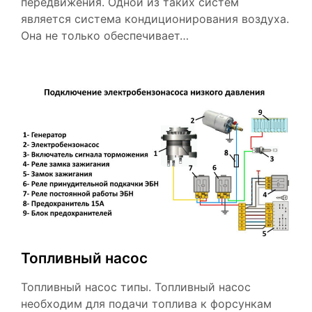
передвижения. Одной из таких систем
является система кондиционирования воздуха.
Она не только обеспечивает…
Топливный насос
Топливный насос типы. Топливный насос
необходим для подачи топлива к форсункам