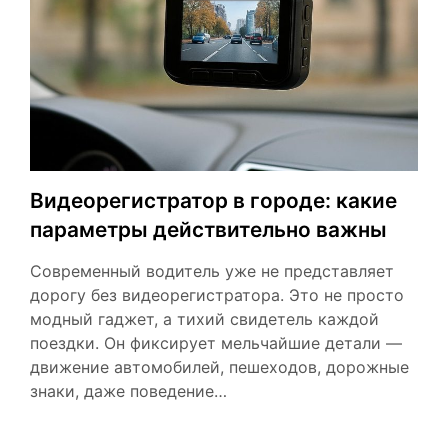
Видеорегистратор в городе: какие
параметры действительно важны
Современный водитель уже не представляет
дорогу без видеорегистратора. Это не просто
модный гаджет, а тихий свидетель каждой
поездки. Он фиксирует мельчайшие детали —
движение автомобилей, пешеходов, дорожные
знаки, даже поведение…