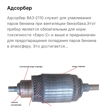
Адсорбер
Адсорбер ВАЗ-2110 служит для улавливания
паров бензина при вентиляции бензобака.Этот
прибор является обязательным для норм
токсичности «Евро-2» и выше и предназначен
для предотвращения попадания паров бензина
в атмосферу. Это достигается…