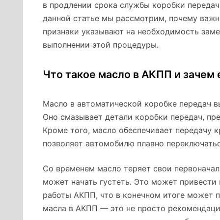
в продлении срока службы коробки передач
данной статье мы рассмотрим, почему важно
признаки указывают на необходимость заме
выполнении этой процедуры.
Что такое масло в АКПП и зачем 
Масло в автоматической коробке передач в
Оно смазывает детали коробки передач, пр
Кроме того, масло обеспечивает передачу к
позволяет автомобилю плавно переключать
Со временем масло теряет свои первоначал
может начать густеть. Это может привести
работы АКПП, что в конечном итоге может 
масла в АКПП — это не просто рекомендаци