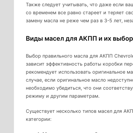
Также следует учитывать, что даже если ва
со временем все равно стареет и теряет с
замену масла не реже чем раз в 3-5 лет, не
Виды масел для АКПП и их выбор
Выбор правильного масла для АКПП Chevrole
зависит эффективность работы коробки пер
рекомендует использовать оригинальное ма
случае, если оригинальное масло недоступн
необходимо убедиться, что они соответств
режиму и другим параметрам.
Существует несколько типов масел для АКП
категории: