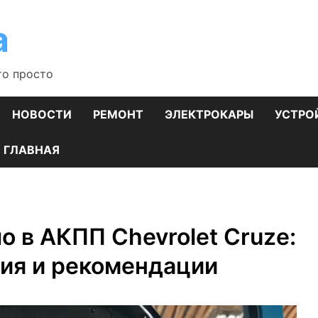
а
то просто
НОВОСТИ
РЕМОНТ
ЭЛЕКТРОКАРЫ
УСТРО
ГЛАВНАЯ
о в АКПП Chevrolet Cruze:
ия и рекомендации