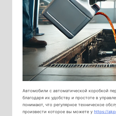
Автомобили с автоматической коробкой пе
благодаря их удобству и простоте в управл
понимают, что регулярное техническое обсл
произвести которое вы можете у
https://ak