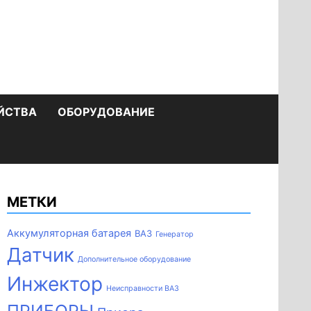
ЙСТВА
ОБОРУДОВАНИЕ
МЕТКИ
Аккумуляторная батарея
ВАЗ
Генератор
Датчик
Дополнительное оборудование
Инжектор
Неисправности ВАЗ