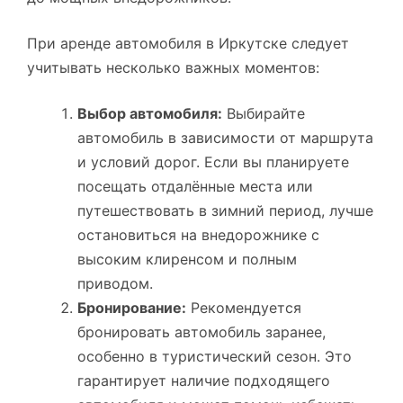
При аренде автомобиля в Иркутске следует
учитывать несколько важных моментов:
Выбор автомобиля:
Выбирайте
автомобиль в зависимости от маршрута
и условий дорог. Если вы планируете
посещать отдалённые места или
путешествовать в зимний период, лучше
остановиться на внедорожнике с
высоким клиренсом и полным
приводом.
Бронирование:
Рекомендуется
бронировать автомобиль заранее,
особенно в туристический сезон. Это
гарантирует наличие подходящего