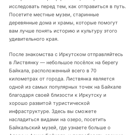
исследовать перед тем, как отправиться в путь.
Посетите местные музеи, старинные
деревянные дома и храмы, которые помогут
вам лучше понять историю и культуру этого
удивительного края.
После знакомства с Иркутском отправляйтесь
в Листвянку — небольшое посёлок на берегу
Байкала, расположенный всего в 70
километрах от города. Листвянка является
одной из самых популярных точек на Байкале
благодаря своей близости к Иркутску и
хорошо развитой туристической
инфраструктуре. Здесь вы сможете
насладиться видами на озеро, посетить
Байкальский музей, где узнаете больше о