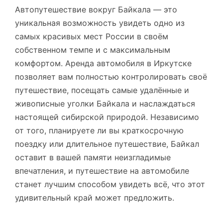
Автопутешествие вокруг Байкала — это
уникальная возможность увидеть одно из
самых красивых мест России в своём
собственном темпе и с максимальным
комфортом. Аренда автомобиля в Иркутске
позволяет вам полностью контролировать своё
путешествие, посещать самые удалённые и
живописные уголки Байкала и наслаждаться
настоящей сибирской природой. Независимо
от того, планируете ли вы краткосрочную
поездку или длительное путешествие, Байкал
оставит в вашей памяти неизгладимые
впечатления, и путешествие на автомобиле
станет лучшим способом увидеть всё, что этот
удивительный край может предложить.