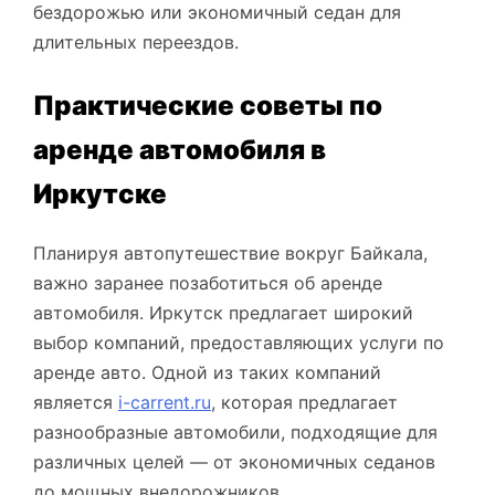
бездорожью или экономичный седан для
длительных переездов.
Практические советы по
аренде автомобиля в
Иркутске
Планируя автопутешествие вокруг Байкала,
важно заранее позаботиться об аренде
автомобиля. Иркутск предлагает широкий
выбор компаний, предоставляющих услуги по
аренде авто. Одной из таких компаний
является
i-carrent.ru
, которая предлагает
разнообразные автомобили, подходящие для
различных целей — от экономичных седанов
до мощных внедорожников.