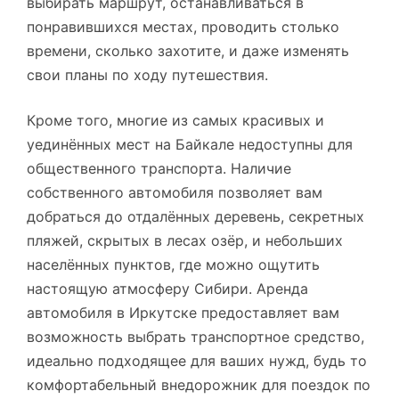
выбирать маршрут, останавливаться в
понравившихся местах, проводить столько
времени, сколько захотите, и даже изменять
свои планы по ходу путешествия.
Кроме того, многие из самых красивых и
уединённых мест на Байкале недоступны для
общественного транспорта. Наличие
собственного автомобиля позволяет вам
добраться до отдалённых деревень, секретных
пляжей, скрытых в лесах озёр, и небольших
населённых пунктов, где можно ощутить
настоящую атмосферу Сибири. Аренда
автомобиля в Иркутске предоставляет вам
возможность выбрать транспортное средство,
идеально подходящее для ваших нужд, будь то
комфортабельный внедорожник для поездок по