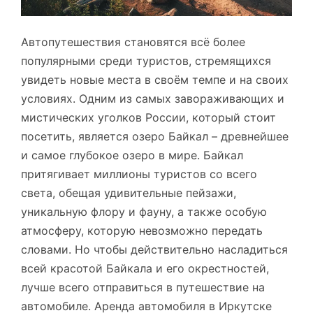
Автопутешествия становятся всё более
популярными среди туристов, стремящихся
увидеть новые места в своём темпе и на своих
условиях. Одним из самых завораживающих и
мистических уголков России, который стоит
посетить, является озеро Байкал – древнейшее
и самое глубокое озеро в мире. Байкал
притягивает миллионы туристов со всего
света, обещая удивительные пейзажи,
уникальную флору и фауну, а также особую
атмосферу, которую невозможно передать
словами. Но чтобы действительно насладиться
всей красотой Байкала и его окрестностей,
лучше всего отправиться в путешествие на
автомобиле. Аренда автомобиля в Иркутске