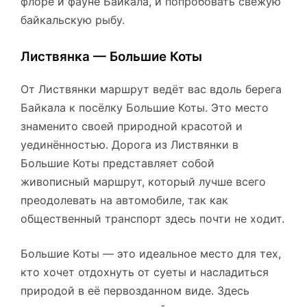
флоре и фауне Байкала, и попробовать свежую
байкальскую рыбу.
Листвянка — Большие Коты
От Листвянки маршрут ведёт вас вдоль берега
Байкала к посёлку Большие Коты. Это место
знаменито своей природной красотой и
уединённостью. Дорога из Листвянки в
Большие Коты представляет собой
живописный маршрут, который лучше всего
преодолевать на автомобиле, так как
общественный транспорт здесь почти не ходит.
Большие Коты — это идеальное место для тех,
кто хочет отдохнуть от суеты и насладиться
природой в её первозданном виде. Здесь