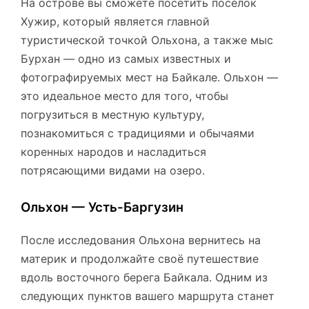
На острове вы сможете посетить посёлок
Хужир, который является главной
туристической точкой Ольхона, а также мыс
Бурхан — одно из самых известных и
фотографируемых мест на Байкале. Ольхон —
это идеальное место для того, чтобы
погрузиться в местную культуру,
познакомиться с традициями и обычаями
коренных народов и насладиться
потрясающими видами на озеро.
Ольхон — Усть-Баргузин
После исследования Ольхона вернитесь на
материк и продолжайте своё путешествие
вдоль восточного берега Байкала. Одним из
следующих пунктов вашего маршрута станет