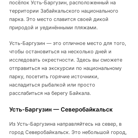
посёлок Усть-Баргузин, расположенный на
территории Забайкальского национального
парка. Это место славится своей дикой
природой и уединёнными пляжами.
Усть-Баргузин — это отличное место для того,
чтобы остановиться на несколько дней и
исследовать окрестности. Здесь вы сможете
отправиться на экскурсии по национальному
парку, посетить горячие источники,
насладиться рыбалкой или просто
расслабиться на берегу Байкала.
Усть-Баргузин — Северобайкальск
Из Усть-Баргузина направляйтесь на север, в
город Северобайкальск. Это небольшой город,