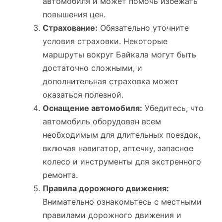
автомобиля и может помочь избежать
повышения цен.
Страхование:
Обязательно уточните
условия страховки. Некоторые
маршруты вокруг Байкала могут быть
достаточно сложными, и
дополнительная страховка может
оказаться полезной.
Оснащение автомобиля:
Убедитесь, что
автомобиль оборудован всем
необходимым для длительных поездок,
включая навигатор, аптечку, запасное
колесо и инструменты для экстренного
ремонта.
Правила дорожного движения:
Внимательно ознакомьтесь с местными
правилами дорожного движения и