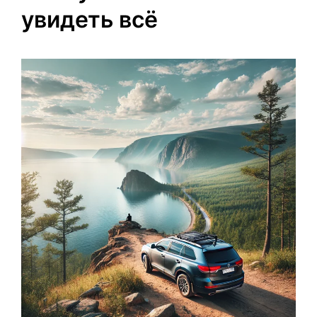
увидеть всё