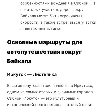
особенностями вождения в Сибири. На
некоторых участках дорог вокруг
Байкала могут быть ограничены
скорости, а также встречаться участки
с плохим покрытием.
Основные маршруты для
автопутешествия вокруг
Байкала
Иркутск — Листвянка
Ваше автопутешествие начнётся в Иркутске,
одном из самых старых и значимых городов
Сибири. Иркутск — это культурный и
исторический центр региона, который стоит