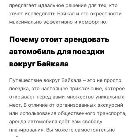
предлагает идеальное решение для тех, кто
хочет исследовать Байкал и его окрестности
максимально эффективно и комфортно.
Почему стоит арендовать
автомобиль для поездки
вокруг Байкала
Путешествие вокруг Байкала – это не просто
поездка, это настоящее приключение, которое
открывает перед вами множество уникальных
мест. В отличие от организованных экскурсий
или использования общественного транспорта,
аренда автомобиля даёт вам свободу
планирования. Вы можете самостоятельно