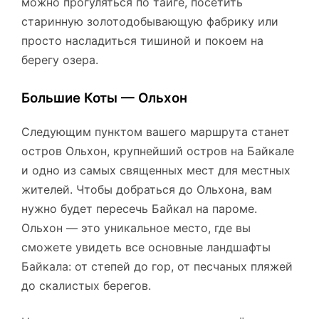
можно прогуляться по тайге, посетить
старинную золотодобывающую фабрику или
просто насладиться тишиной и покоем на
берегу озера.
Большие Коты — Ольхон
Следующим пунктом вашего маршрута станет
остров Ольхон, крупнейший остров на Байкале
и одно из самых священных мест для местных
жителей. Чтобы добраться до Ольхона, вам
нужно будет пересечь Байкал на пароме.
Ольхон — это уникальное место, где вы
сможете увидеть все основные ландшафты
Байкала: от степей до гор, от песчаных пляжей
до скалистых берегов.