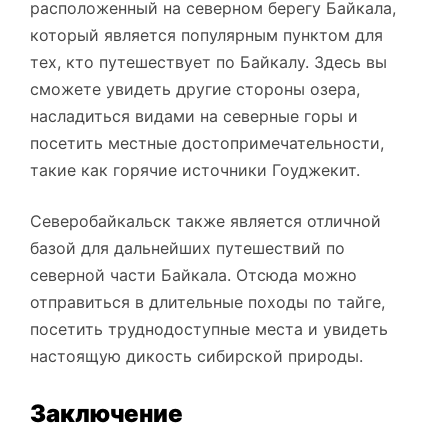
расположенный на северном берегу Байкала,
который является популярным пунктом для
тех, кто путешествует по Байкалу. Здесь вы
сможете увидеть другие стороны озера,
насладиться видами на северные горы и
посетить местные достопримечательности,
такие как горячие источники Гоуджекит.
Северобайкальск также является отличной
базой для дальнейших путешествий по
северной части Байкала. Отсюда можно
отправиться в длительные походы по тайге,
посетить труднодоступные места и увидеть
настоящую дикость сибирской природы.
Заключение