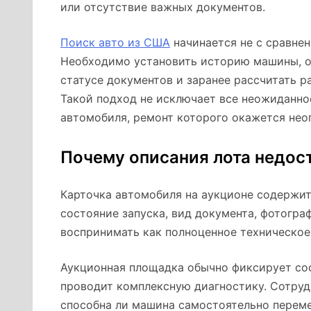
или отсутствие важных документов.
Поиск авто из США
начинается не с сравнен
Необходимо установить историю машины, о
статусе документов и заранее рассчитать р
Такой подход не исключает все неожиданно
автомобиля, ремонт которого окажется нео
Почему описания лота недос
Карточка автомобиля на аукционе содержит 
состояние запуска, вид документа, фотогра
воспринимать как полноценное техническое
Аукционная площадка обычно фиксирует со
проводит комплексную диагностику. Сотрудн
способна ли машина самостоятельно перемещ