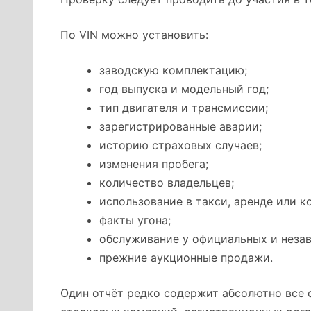
По VIN можно установить:
заводскую комплектацию;
год выпуска и модельный год;
тип двигателя и трансмиссии;
зарегистрированные аварии;
историю страховых случаев;
изменения пробега;
количество владельцев;
использование в такси, аренде или к
факты угона;
обслуживание у официальных и неза
прежние аукционные продажи.
Один отчёт редко содержит абсолютно все 