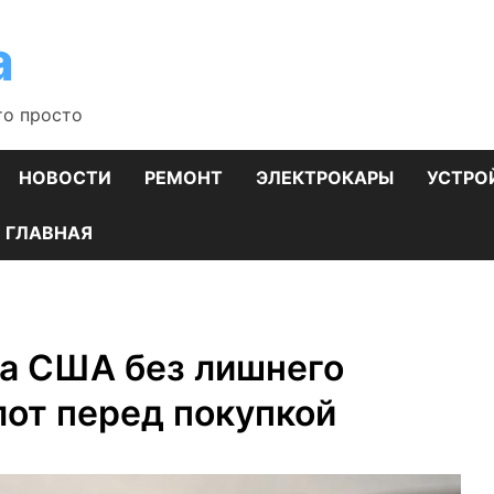
а
то просто
НОВОСТИ
РЕМОНТ
ЭЛЕКТРОКАРЫ
УСТРО
ГЛАВНАЯ
на США без лишнего
лот перед покупкой