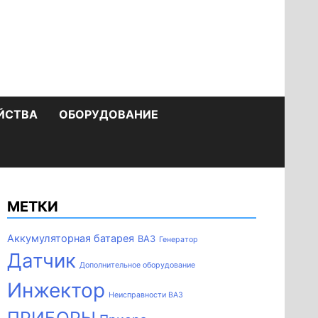
ЙСТВА
ОБОРУДОВАНИЕ
МЕТКИ
Аккумуляторная батарея
ВАЗ
Генератор
Датчик
Дополнительное оборудование
Инжектор
Неисправности ВАЗ