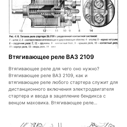
Втягивающее реле ВАЗ 2109
Втягивающее реле для чего оно нужно?
Втягивающее реле ВАЗ 2109, как и
втягивающее реле любого стартера служит для
дистанционного включения электродвигателя
стартера и ввода в зацепление бендикса с
венцом маховика. Втягивающее реле…