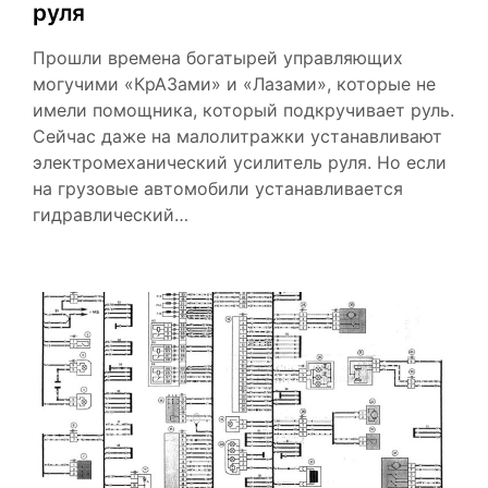
руля
Прошли времена богатырей управляющих
могучими «КрАЗами» и «Лазами», которые не
имели помощника, который подкручивает руль.
Сейчас даже на малолитражки устанавливают
электромеханический усилитель руля. Но если
на грузовые автомобили устанавливается
гидравлический…