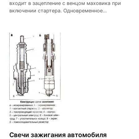
входит в зацепление с венцом маховика при
включении стартера. Одновременное…
Свечи зажигания автомобиля