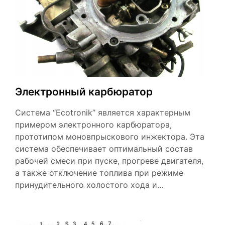
Электронный карбюратор
Система “Ecotronik” является характерным
примером электронного карбюратора,
прототипом моновпрыскового инжектора. Эта
система обеспечивает оптимальный состав
рабочей смеси при пуске, прогреве двигателя,
а также отключение топлива при режиме
принудительного холостого хода и…