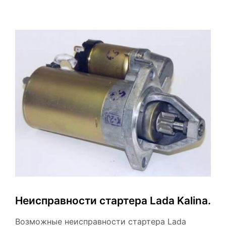
Неисправности стартера Lada Kalina.
Возможные неисправности стартера Lada