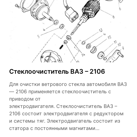
Стеклоочиститель ВАЗ – 2106
Для очистки ветрового стекла автомобиля ВАЗ
— 2106 применяется стеклоочиститель с
приводом от
электродвигателя. Стеклоочиститель ВАЗ –
2106 состоит электродвигателя с редуктором
и системы тяг. Электродвигатель состоит из
статора с постоянными магнитами…