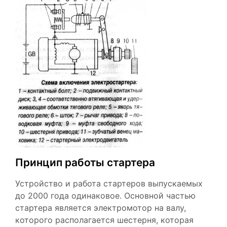
Принцип работы стартера
Устройство и работа стартеров выпускаемых
до 2000 года одинаковое. Основной частью
стартера является электромотор на валу,
которого располагается шестерня, которая