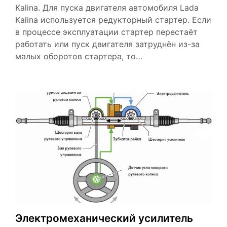
Kalina. Для пуска двигателя автомобиля Lada
Kalina используется редукторный стартер. Если
в процессе эксплуатации стартер перестаёт
работать или пуск двигателя затруднён из-за
малых оборотов стартера, то…
Электромеханический усилитель