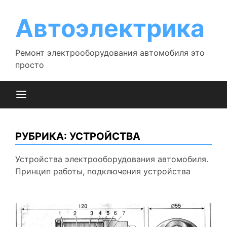
Перейти
к
Автоэлектрика
содержимому
Ремонт электрооборудования автомобиля это
просто
РУБРИКА:
УСТРОЙСТВА
Устройства электрооборудования автомобиля.
Принцип работы, подключения устройства