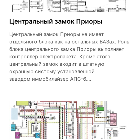
Центральный замок Приоры
Центральный замок Приоры не имеет
отдельного блока как на остальных ВАЗах. Роль
блока центрального замка Приоры выполняет
контроллер электропакета. Кроме этого
центральный замок входит в штатную
охранную систему установленной
заводом иммобилайзер АПС-6.…