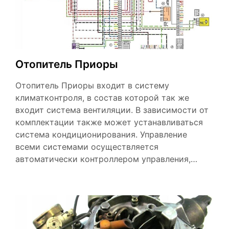
Отопитель Приоры
Отопитель Приоры входит в систему
климатконтроля, в состав которой так же
входит система вентиляции. В зависимости от
комплектации также может устанавливаться
система кондиционирования. Управление
всеми системами осуществляется
автоматически контроллером управления,…