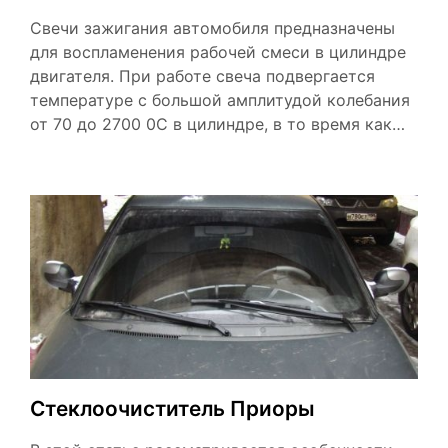
Свечи зажигания автомобиля предназначены
для воспламенения рабочей смеси в цилиндре
двигателя. При работе свеча подвергается
температуре с большой амплитудой колебания
от 70 до 2700 0С в цилиндре, в то время как…
Стеклоочиститель Приоры