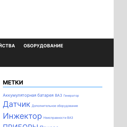
ЙСТВА
ОБОРУДОВАНИЕ
МЕТКИ
Аккумуляторная батарея
ВАЗ
Генератор
Датчик
Дополнительное оборудование
Инжектор
Неисправности ВАЗ