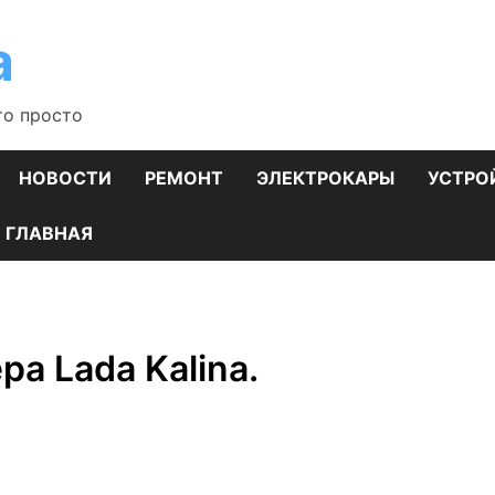
а
то просто
НОВОСТИ
РЕМОНТ
ЭЛЕКТРОКАРЫ
УСТРО
ГЛАВНАЯ
а Lada Kalina.