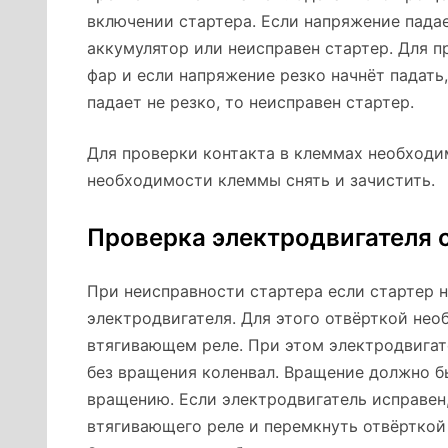
включении стартера. Если напряжение пада
аккумулятор или неисправен стартер. Для п
фар и если напряжение резко начнёт падать
падает не резко, то неисправен стартер.
Для проверки контакта в клеммах необходи
необходимости клеммы снять и зачистить.
Проверка электродвигателя с
При неисправности стартера если стартер н
электродвигателя. Для этого отвёрткой нео
втягивающем реле. При этом электродвигат
без вращения коленвал. Вращение должно б
вращению. Если электродвигатель исправен,
втягивающего реле и перемкнуть отвёртко