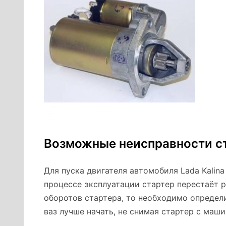
Возможные неисправности ста
Для пуска двигателя автомобиля Lada Kalin
процессе эксплуатации стартер перестаёт р
оборотов стартера, то необходимо определ
ваз лучше начать, не снимая стартер с маши