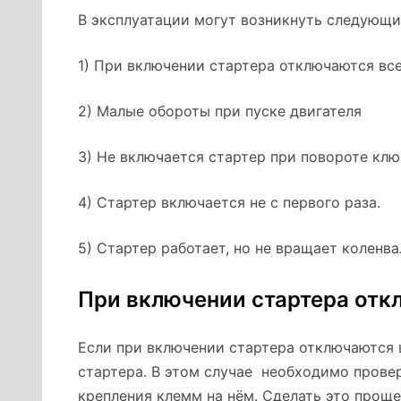
В эксплуатации могут возникнуть следующи
1) При включении стартера отключаются вс
2) Малые обороты при пуске двигателя
3) Не включается стартер при повороте клю
4) Стартер включается не с первого раза.
5) Стартер работает, но не вращает коленва
При включении стартера отк
Если при включении стартера отключаются 
стартера. В этом случае необходимо прове
крепления клемм на нём. Сделать это прощ