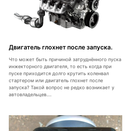
Двигатель глохнет после запуска.
Что может быть причиной затруднённого пуска
инжекторного двигателя, то есть когда при
пуске приходится долго крутить коленвал
стартером или двигатель глохнет после
запуска? Такой вопрос не редко возникает у
автовладельцев.…