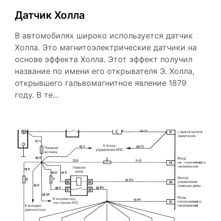
Датчик Холла
В автомобилях широко используется датчик
Холла. Это магнитоэлектрические датчики на
основе эффекта Холла. Этот эффект получил
название по имени его открывателя Э. Холла,
открывшего гальвомагнитное явление 1879
году. В те…