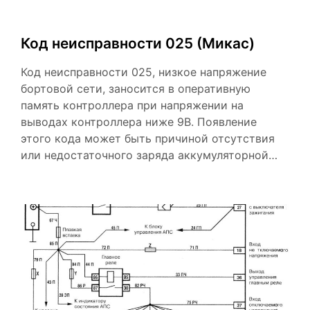
Код неисправности 025 (Микас)
Код неисправности 025, низкое напряжение
бортовой сети, заносится в оперативную
память контроллера при напряжении на
выводах контроллера ниже 9В. Появление
этого кода может быть причиной отсутствия
или недостаточного заряда аккумуляторной…