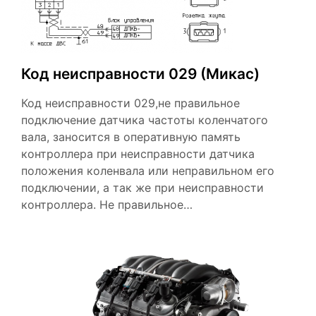
Код неисправности 029 (Микас)
Код неисправности 029,не правильное
подключение датчика частоты коленчатого
вала, заносится в оперативную память
контроллера при неисправности датчика
положения коленвала или неправильном его
подключении, а так же при неисправности
контроллера. Не правильное…