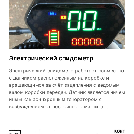
Электрический спидометр
Электрический спидометр работает совместно
с датчиком расположенным на коробке и
вращающимся за счёт зацепления с ведомым
валом коробки передач. Датчик является ничем
иным как асинхронным генератором с
возбуждением от постоянного магнита.…