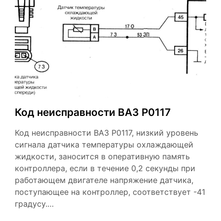
Код неисправности ВАЗ Р0117
Код неисправности ВАЗ Р0117, низкий уровень
сигнала датчика температуры охлаждающей
жидкости, заносится в оперативную память
контроллера, если в течение 0,2 секунды при
работающем двигателе напряжение датчика,
поступающее на контроллер, соответствует -41
градусу.…