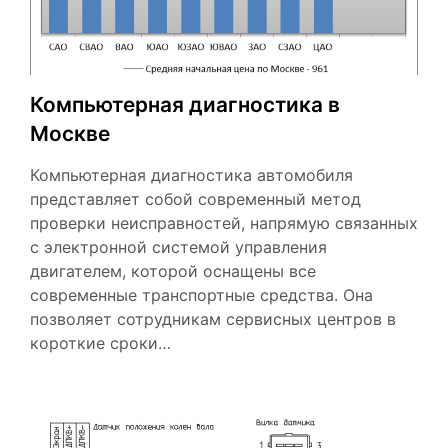
Компьютерная диагностика в
Москве
Компьютерная диагностика автомобиля
представляет собой современный метод
проверки неисправностей, напрямую связанных
с электронной системой управления
двигателем, которой оснащены все
современные транспортные средства. Она
позволяет сотрудникам сервисных центров в
короткие сроки…