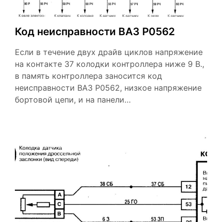
Код неисправности ВАЗ Р0562
Если в течение двух драйв циклов напряжение
на контакте 37 колодки контроллера ниже 9 В.,
в память контроллера заносится код
неисправности ВАЗ Р0562, низкое напряжение
бортовой цепи, и на панели…