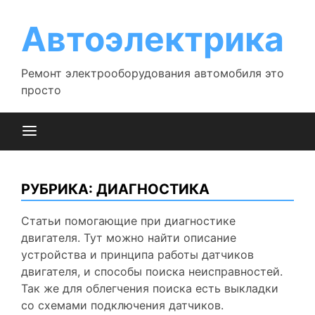
Перейти
к
Автоэлектрика
содержимому
Ремонт электрооборудования автомобиля это
просто
РУБРИКА:
ДИАГНОСТИКА
Статьи помогающие при диагностике
двигателя. Тут можно найти описание
устройства и принципа работы датчиков
двигателя, и способы поиска неисправностей.
Так же для облегчения поиска есть выкладки
со схемами подключения датчиков.