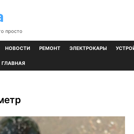
а
то просто
НОВОСТИ
РЕМОНТ
ЭЛЕКТРОКАРЫ
УСТРО
ГЛАВНАЯ
метр