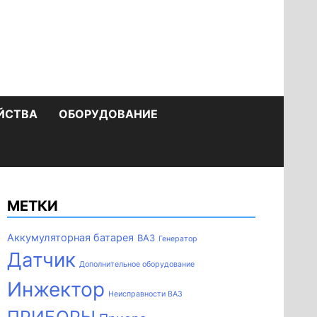
ЙСТВА
ОБОРУДОВАНИЕ
МЕТКИ
Аккумуляторная батарея
ВАЗ
Генератор
Датчик
Дополнительное оборудование
Инжектор
Неисправности ВАЗ