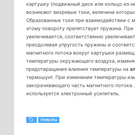
картушку (подвижный диск или кольцо из не
возникают вихревые токи, величина которых
Образованные токи при взаимодействии с м
этому повороту препятствует пружина. При
увеличивается, соответственно увеличивает
преодолевая упругость пружины и соответс
магнитного потока вокруг картушки размещ
температуры окружающего воздуха, изменя
предотвращения влияния температуры на
э
термошунт. При изменении температуры из
закорачивающего часть магнитного потока. 
используется электронный усилитель.
ПРИБОРЫ