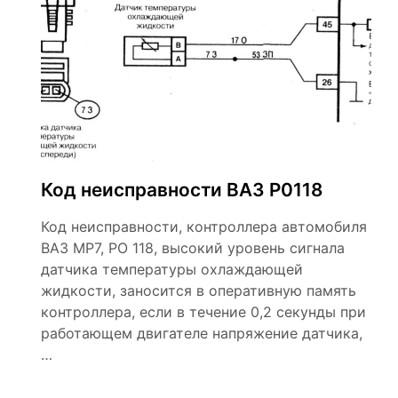
Код неисправности ВАЗ Р0118
Код неисправности, контроллера автомобиля
ВАЗ МР7, РО 118, высокий уровень сигнала
датчика температуры охлаждающей
жидкости, заносится в оперативную память
контроллера, если в течение 0,2 секунды при
работающем двигателе напряжение датчика,
…