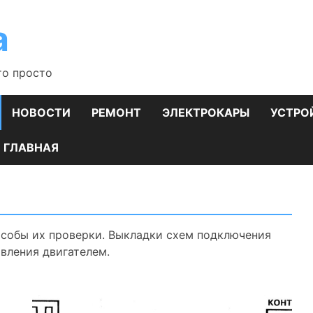
а
то просто
НОВОСТИ
РЕМОНТ
ЭЛЕКТРОКАРЫ
УСТРО
ГЛАВНАЯ
особы их проверки. Выкладки схем подключения
вления двигателем.