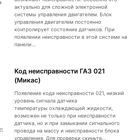
а
актуально для сложной электронной
системы управления двигателем. Блок
управления двигателем постоянно
контролирует состояние датчиков. При
появлении неисправности в этой системе на
панели…
Код неисправности ГАЗ 021
(Микас)
Появление кода неисправности 021, низкий
уровень сигнала датчика
температуры охлаждающей жидкости,
возможен не только при неисправности
датчика, но и при замыкании сигнального
провода на массу и неисправности блока
управления. Для проверки скиньте…