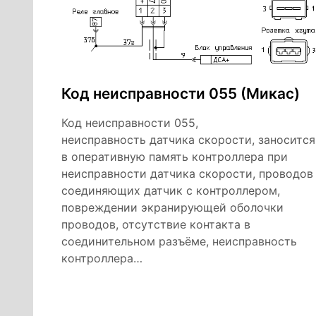
Код неисправности 055 (Микас)
Код неисправности 055,
неисправность датчика скорости, заносится
в оперативную память контроллера при
неисправности датчика скорости, проводов
соединяющих датчик с контроллером,
повреждении экранирующей оболочки
проводов, отсутствие контакта в
соединительном разъёме, неисправность
контроллера…