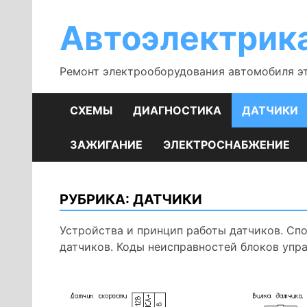
Перейти
к
Автоэлектрик
содержимому
Ремонт электрооборудования автомобиля э
СХЕМЫ
ДИАГНОСТИКА
ДАТЧИКИ
ЗАЖИГАНИЕ
ЭЛЕКТРОСНАБЖЕНИЕ
РУБРИКА:
ДАТЧИКИ
Устройства и принцип работы датчиков. Сп
датчиков. Коды неисправностей блоков упра