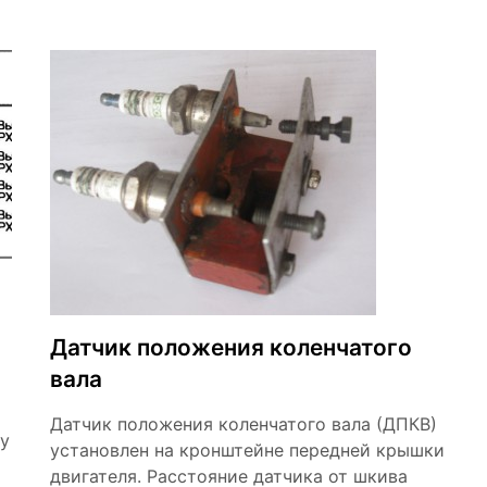
Датчик положения коленчатого
вала
Датчик положения коленчатого вала (ДПКВ)
у
установлен на кронштейне передней крышки
двигателя. Расстояние датчика от шкива