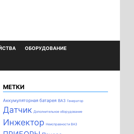
ЙСТВА
ОБОРУДОВАНИЕ
МЕТКИ
Аккумуляторная батарея
ВАЗ
Генератор
Датчик
Дополнительное оборудование
Инжектор
Неисправности ВАЗ