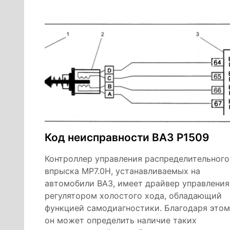
Код неисправности ВАЗ Р1509
Контроллер управления распределительного
впрыска МР7.0Н, устанавливаемых на
автомобили ВАЗ, имеет драйвер управления
регулятором холостого хода, обладающий
функцией самодиагностики. Благодаря этом
он может определить наличие таких