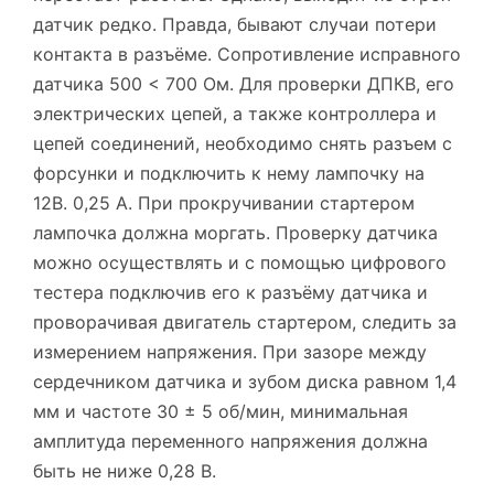
датчик редко. Правда, бывают случаи потери
контакта в разъёме. Сопротивление исправного
датчика 500 < 700 Ом. Для проверки ДПКВ, его
электрических цепей, а также контроллера и
цепей соединений, необходимо снять разъем с
форсунки и подключить к нему лампочку на
12В. 0,25 А. При прокручивании стартером
лампочка должна моргать. Проверку датчика
можно осуществлять и с помощью цифрового
тестера подключив его к разъёму датчика и
проворачивая двигатель стартером, следить за
измерением напряжения. При зазоре между
сердечником датчика и зубом диска равном 1,4
мм и частоте 30 ± 5 об/мин, минимальная
амплитуда переменного напряжения должна
быть не ниже 0,28 В.