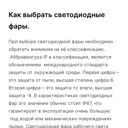
Как выбрать светодиодные
фары.
При выборе светодиодной фары необходимо
обратить внимание на её классификацию.
Аббревиатура IP в классификации, является
обозначением международного стандарта
защиты от окружающей среды. Первая цифра –
это защита от пыли, высшая степень цифра 6.
Вторая цифра – это защита то влаги, высшая
защита -8. В характеристиках светодиодных
фар это значение обычно стоит IP67, что
гарантирует в эксплуатации очень большую
под водой или механических повреждениях
пылью. Светодиодная фара рабочего света