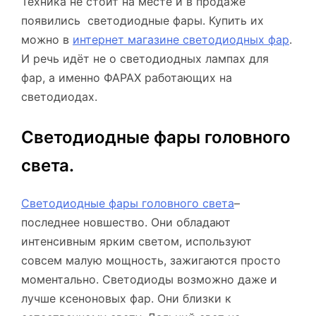
Техника не стоит на месте и в продаже
появились светодиодные фары. Купить их
можно в
интернет магазине светодиодных фар
.
И речь идёт не о светодиодных лампах для
фар, а именно ФАРАХ работающих на
светодиодах.
Светодиодные фары головного
света.
Светодиодные фары головного света
–
последнее новшество. Они обладают
интенсивным ярким светом, используют
совсем малую мощность, зажигаются просто
моментально. Светодиоды возможно даже и
лучше ксеноновых фар. Они близки к