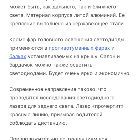
может быть, как дальнего, так и ближнего
света. Материал корпуса литой алюминий. Ее
крепление выполнено из нержавеющее стали.
Кроме фар головного освещения светодиоды
применяются в
противотуманных фарах и
балках
устанавливаемых на крышу. Салон и
бардачок можно также осветить
светодиодами. Будет очень ярко и экономично.
Современное направление таково, что
проводятся исследования светодиодного
лазера для заднего света. Лазер «прочертит»
красную линию, призывая водителей
соблюдать дистанцию.
Предположительно по тенденциям вся