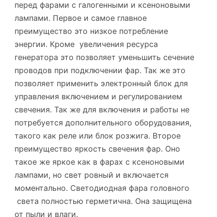
перед фарами с галогенными и ксеноновыми
лампами. Первое и самое главное
преимущество это низкое потребление
энергии. Кроме увеличения ресурса
генератора это позволяет уменьшить сечение
проводов при подключении фар. Так же это
позволяет применить электронный блок для
управления включением и регулированием
свечения. Так же для включения и работы не
потребуется дополнительного оборудования,
такого как реле или блок розжига. Второе
преимущество яркость свечения фар. Оно
такое же яркое как в фарах с ксеноновыми
лампами, но свет ровный и включается
моментально. Светодиодная фара головного
света полностью герметична. Она защищена
от пыли и влаги.