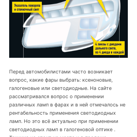
Перед автомобилистами часто возникает
вопрос, какие фары выбрать: ксеноновые,
галогеновые или светодиодные. На сайте
рассматривался вопрос о применении
различных ламп в фарах и в ней отмечалось не
рентабельность применения светодиодных
ламп. Но это всё актуально при применении
светодиодных ламп в галогеновой оптике .