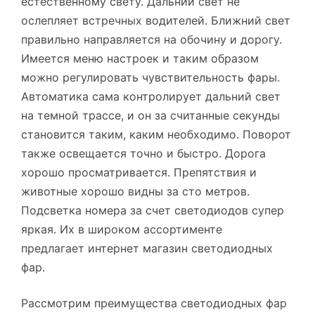
естественному свету. Дальний свет не
ослепляет встречных водителей. Ближний свет
правильно направляется на обочину и дорогу.
Имеется меню настроек и таким образом
можно регулировать чувствительность фары.
Автоматика сама контролирует дальний свет
на темной трассе, и он за считанные секунды
становится таким, каким необходимо. Поворот
также освещается точно и быстро. Дорога
хорошо просматривается. Препятствия и
животные хорошо видны за сто метров.
Подсветка номера за счет светодиодов супер
яркая. Их в широком ассортименте
предлагает интернет магазин светодиодных
фар.
Рассмотрим преимущества светодиодных фар