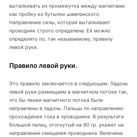
выталкивать из промежутка между магнитами
как пробку из бутылки шампанского.
Направление силы, которая выталкивает
проводник строго определена. Её можно
определить по, так называемому, правилу
левой руки.
Правило левой руки.
Это правило заключается в следующем. Ладонь
левой руки размещаем в магнитном потоке так,
что бы линии магнитного потока были
направлены в ладонь. Пальцы по направлению
прохождения тока в проводнике. В результате
большой палец, отогнутый на 90 гр. укажет на
направление смещения проводника. Величина