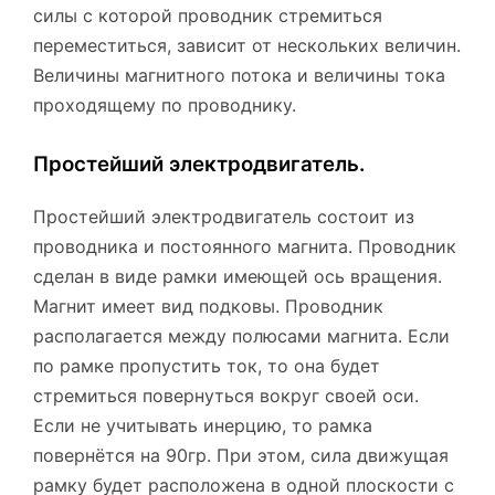
силы с которой проводник стремиться
переместиться, зависит от нескольких величин.
Величины магнитного потока и величины тока
проходящему по проводнику.
Простейший электродвигатель.
Простейший электродвигатель состоит из
проводника и постоянного магнита. Проводник
сделан в виде рамки имеющей ось вращения.
Магнит имеет вид подковы. Проводник
располагается между полюсами магнита. Если
по рамке пропустить ток, то она будет
стремиться повернуться вокруг своей оси.
Если не учитывать инерцию, то рамка
повернётся на 90гр. При этом, сила движущая
рамку будет расположена в одной плоскости с