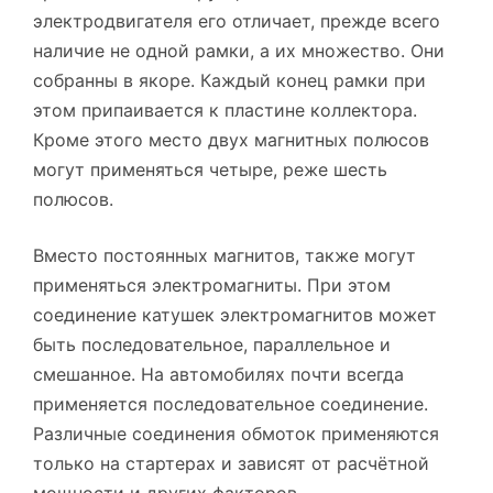
электродвигателя его отличает, прежде всего
наличие не одной рамки, а их множество. Они
собранны в якоре. Каждый конец рамки при
этом припаивается к пластине коллектора.
Кроме этого место двух магнитных полюсов
могут применяться четыре, реже шесть
полюсов.
Вместо постоянных магнитов, также могут
применяться электромагниты. При этом
соединение катушек электромагнитов может
быть последовательное, параллельное и
смешанное. На автомобилях почти всегда
применяется последовательное соединение.
Различные соединения обмоток применяются
только на стартерах и зависят от расчётной
мощности и других факторов.