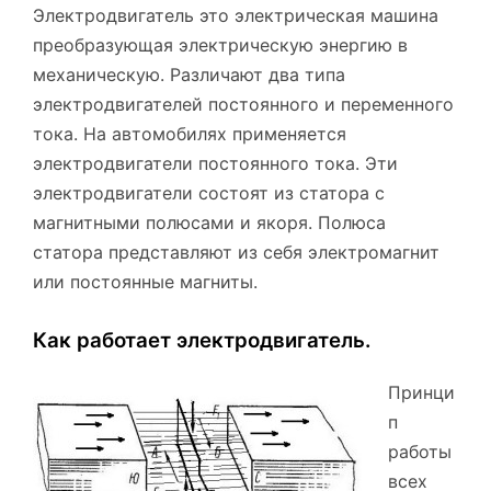
Электродвигатель это электрическая машина
преобразующая электрическую энергию в
механическую. Различают два типа
электродвигателей постоянного и переменного
тока. На автомобилях применяется
электродвигатели постоянного тока. Эти
электродвигатели состоят из статора с
магнитными полюсами и якоря. Полюса
статора представляют из себя электромагнит
или постоянные магниты.
Как работает электродвигатель.
Принци
п
работы
всех