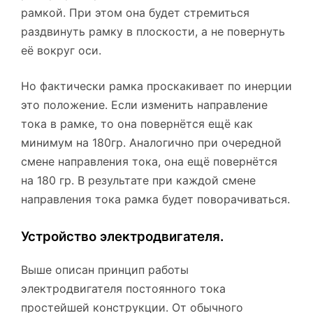
рамкой. При этом она будет стремиться
раздвинуть рамку в плоскости, а не повернуть
её вокруг оси.
Но фактически рамка проскакивает по инерции
это положение. Если изменить направление
тока в рамке, то она повернётся ещё как
минимум на 180гр. Аналогично при очередной
смене направления тока, она ещё повернётся
на 180 гр. В результате при каждой смене
направления тока рамка будет поворачиваться.
Устройство электродвигателя.
Выше описан принцип работы
электродвигателя постоянного тока
простейшей конструкции. От обычного