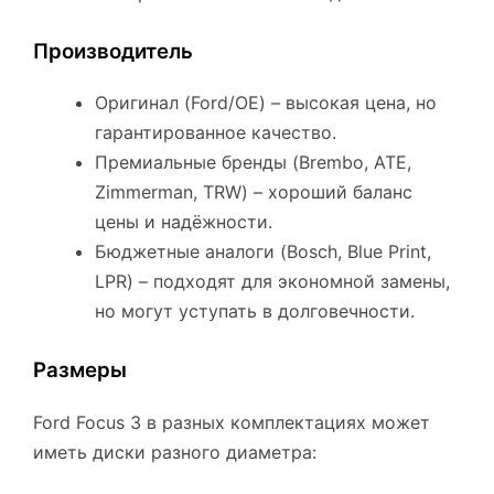
Производитель
Оригинал (Ford/OE) – высокая цена, но
гарантированное качество.
Премиальные бренды (Brembo, ATE,
Zimmerman, TRW) – хороший баланс
цены и надёжности.
Бюджетные аналоги (Bosch, Blue Print,
LPR) – подходят для экономной замены,
но могут уступать в долговечности.
Размеры
Ford Focus 3 в разных комплектациях может
иметь диски разного диаметра: