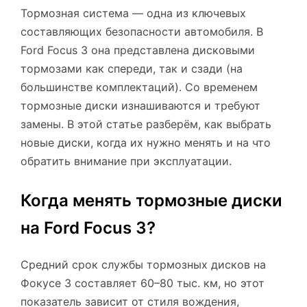
Тормозная система — одна из ключевых
составляющих безопасности автомобиля. В
Ford Focus 3 она представлена дисковыми
тормозами как спереди, так и сзади (на
большинстве комплектаций). Со временем
тормозные диски изнашиваются и требуют
замены. В этой статье разберём, как выбрать
новые диски, когда их нужно менять и на что
обратить внимание при эксплуатации.
Когда менять тормозные диски
на Ford Focus 3?
Средний срок службы тормозных дисков на
Фокусе 3 составляет 60–80 тыс. км, но этот
показатель зависит от стиля вождения,