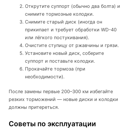
Открутите суппорт (обычно два болта) и
снимите тормозные колодки.
Снимите старый диск (иногда он
прикипает и требует обработки WD-40
или лёгкого постукивания).
Очистите ступицу от ржавчины и грязи.
Установите новый диск, соберите
суппорт и поставьте колодки.
Прокачайте тормоза (при
необходимости).
После замены первые 200–300 км избегайте
резких торможений — новые диски и колодки
должны притереться.
Советы по эксплуатации