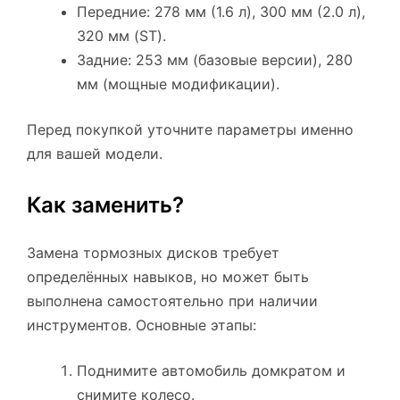
Передние: 278 мм (1.6 л), 300 мм (2.0 л),
320 мм (ST).
Задние: 253 мм (базовые версии), 280
мм (мощные модификации).
Перед покупкой уточните параметры именно
для вашей модели.
Как заменить?
Замена тормозных дисков требует
определённых навыков, но может быть
выполнена самостоятельно при наличии
инструментов. Основные этапы:
Поднимите автомобиль домкратом и
снимите колесо.