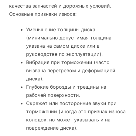
качества запчастей и дорожных условий.
Основные признаки износа:
Уменьшение толщины диска
(минимально допустимая толщина
указана на самом диске или в
руководстве по эксплуатации).
Вибрация при торможении (часто
вызвана перегревом и деформацией
диска).
Глубокие борозды и трещины на
рабочей поверхности.
Скрежет или посторонние звуки при
торможении (иногда это признак износа
колодок, но может указывать и на
повреждение диска).