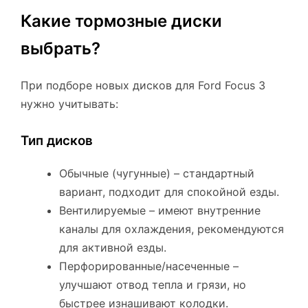
Какие тормозные диски
выбрать?
При подборе новых дисков для Ford Focus 3
нужно учитывать:
Тип дисков
Обычные (чугунные) – стандартный
вариант, подходит для спокойной езды.
Вентилируемые – имеют внутренние
каналы для охлаждения, рекомендуются
для активной езды.
Перфорированные/насеченные –
улучшают отвод тепла и грязи, но
быстрее изнашивают колодки.