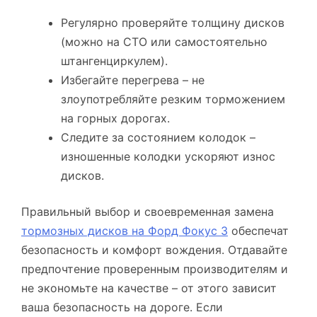
Регулярно проверяйте толщину дисков
(можно на СТО или самостоятельно
штангенциркулем).
Избегайте перегрева – не
злоупотребляйте резким торможением
на горных дорогах.
Следите за состоянием колодок –
изношенные колодки ускоряют износ
дисков.
Правильный выбор и своевременная замена
тормозных дисков на Форд Фокус 3
обеспечат
безопасность и комфорт вождения. Отдавайте
предпочтение проверенным производителям и
не экономьте на качестве – от этого зависит
ваша безопасность на дороге. Если