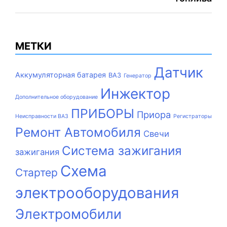
записям
МЕТКИ
Датчик
Аккумуляторная батарея
ВАЗ
Генератор
Инжектор
Дополнительное оборудование
ПРИБОРЫ
Приора
Неисправности ВАЗ
Регистраторы
Ремонт Автомобиля
Свечи
Система зажигания
зажигания
Схема
Стартер
электрооборудования
Электромобили