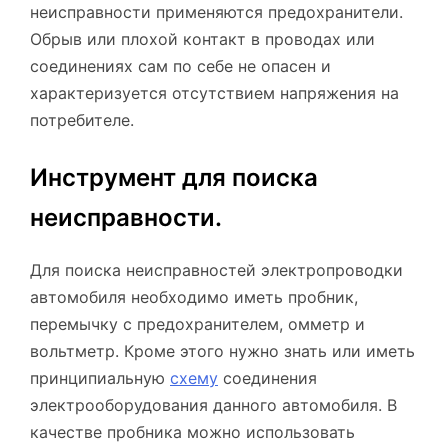
неисправности применяются предохранители.
Обрыв или плохой контакт в проводах или
соединениях сам по себе не опасен и
характеризуется отсутствием напряжения на
потребителе.
Инструмент для поиска
неисправности.
Для поиска неисправностей электропроводки
автомобиля необходимо иметь пробник,
перемычку с предохранителем, омметр и
вольтметр. Кроме этого нужно знать или иметь
принципиальную
схему
соединения
электрооборудования данного автомобиля. В
качестве пробника можно использовать