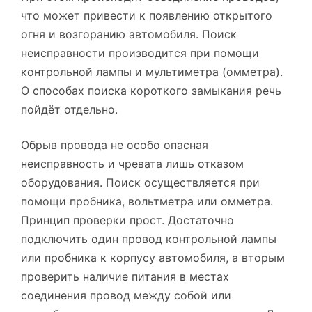
что может привести к появлению открытого
огня и возгоранию автомобиля. Поиск
неисправности производится при помощи
контрольной лампы и мультиметра (омметра).
О способах поиска короткого замыкания речь
пойдёт отдельно.
Обрыв провода не особо опасная
неисправность и чревата лишь отказом
оборудования. Поиск осуществляется при
помощи пробника, вольтметра или омметра.
Принцип проверки прост. Достаточно
подключить один провод контрольной лампы
или пробника к корпусу автомобиля, а вторым
проверить наличие питания в местах
соединения провод между собой или