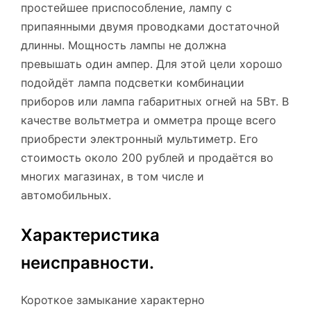
простейшее приспособление, лампу с
припаянными двумя проводками достаточной
длинны. Мощность лампы не должна
превышать один ампер. Для этой цели хорошо
подойдёт лампа подсветки комбинации
приборов или лампа габаритных огней на 5Вт. В
качестве вольтметра и омметра проще всего
приобрести электронный мультиметр. Его
стоимость около 200 рублей и продаётся во
многих магазинах, в том числе и
автомобильных.
Характеристика
неисправности.
Короткое замыкание характерно