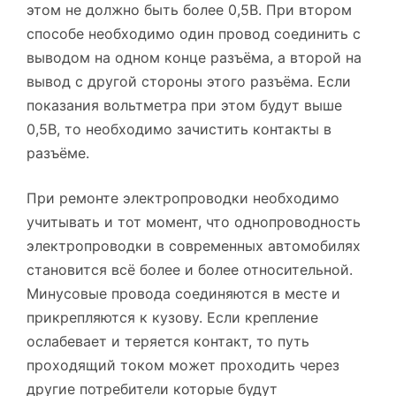
этом не должно быть более 0,5В. При втором
способе необходимо один провод соединить с
выводом на одном конце разъёма, а второй на
вывод с другой стороны этого разъёма. Если
показания вольтметра при этом будут выше
0,5В, то необходимо зачистить контакты в
разъёме.
При ремонте электропроводки необходимо
учитывать и тот момент, что однопроводность
электропроводки в современных автомобилях
становится всё более и более относительной.
Минусовые провода соединяются в месте и
прикрепляются к кузову. Если крепление
ослабевает и теряется контакт, то путь
проходящий током может проходить через
другие потребители которые будут