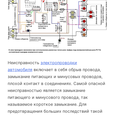
Неисправность
электропроводки
автомобиля
включает в себя обрыв провода,
замыкание питающих и минусовых проводов,
плохой контакт в соединениях. Самой опасной
неисправностью является замыкание
питающего и минусового провода, так
называемое короткое замыкание. Для
предотвращения больших последствий такой