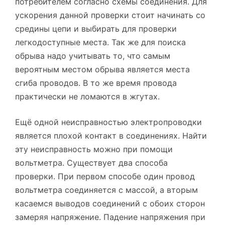
потребителем согласно схемы соединения. Для
ускорения данной проверки стоит начинать со
средины цепи и выбирать для проверки
легкодоступные места. Так же для поиска
обрыва надо учитывать то, что самым
вероятным местом обрыва является места
сгиба проводов. В то же время провода
практически не ломаются в жгутах.
Ещё одной неисправностью электропроводки
является плохой контакт в соединениях. Найти
эту неисправность можно при помощи
вольтметра. Существует два способа
проверки. При первом способе один провод
вольтметра соединяется с массой, а вторым
касаемся выводов соединений с обоих сторон
замеряя напряжение. Падение напряжения при