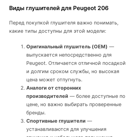
Виды глушителей для Peugeot 206
Перед покупкой глушителя важно понимать,
какие типы доступны для этой модели:
Оригинальный глушитель (OEM)
—
выпускается непосредственно для
Peugeot. Отличается отличной посадкой
и долгим сроком службы, но высокая
цена может отпугнуть.
Аналоги от сторонних
производителей
— более доступные по
цене, но важно выбирать проверенные
бренды.
Спортивные глушители
—
устанавливаются для улучшения