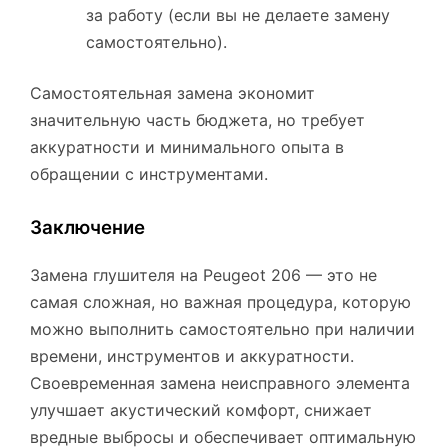
за работу (если вы не делаете замену
самостоятельно).
Самостоятельная замена экономит
значительную часть бюджета, но требует
аккуратности и минимального опыта в
обращении с инструментами.
Заключение
Замена глушителя на Peugeot 206 — это не
самая сложная, но важная процедура, которую
можно выполнить самостоятельно при наличии
времени, инструментов и аккуратности.
Своевременная замена неисправного элемента
улучшает акустический комфорт, снижает
вредные выбросы и обеспечивает оптимальную