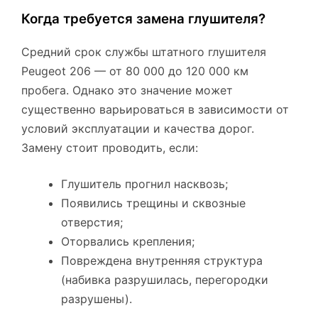
Когда требуется замена глушителя?
Средний срок службы штатного глушителя
Peugeot 206 — от 80 000 до 120 000 км
пробега. Однако это значение может
существенно варьироваться в зависимости от
условий эксплуатации и качества дорог.
Замену стоит проводить, если:
Глушитель прогнил насквозь;
Появились трещины и сквозные
отверстия;
Оторвались крепления;
Повреждена внутренняя структура
(набивка разрушилась, перегородки
разрушены).