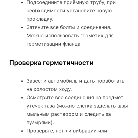
Подсоедините приёмную трубу, при
необходимости установите новую
прокладку.
Затяните все болты и соединения.
Можно использовать герметик для
герметизации фланца.
Проверка герметичности
Завести автомобиль и дать поработать
на холостом ходу.
Осмотрите все соединения на предмет
утечек газа (можно слегка заделать швы
мыльным раствором и следить за
пузырями).
Проверьте, нет ли вибрации или