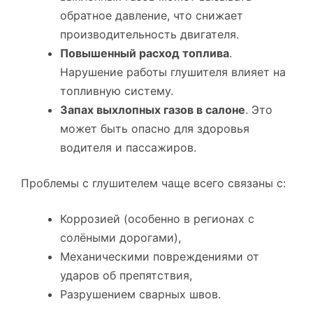
обратное давление, что снижает
производительность двигателя.
Повышенный расход топлива
.
Нарушение работы глушителя влияет на
топливную систему.
Запах выхлопных газов в салоне
. Это
может быть опасно для здоровья
водителя и пассажиров.
Проблемы с глушителем чаще всего связаны с:
Коррозией (особенно в регионах с
солёными дорогами),
Механическими повреждениями от
ударов об препятствия,
Разрушением сварных швов.