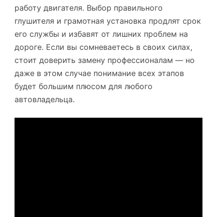
работу двигателя. Выбор правильного
глушителя и грамотная установка продлят срок
его службы и избавят от лишних проблем на
дороге. Если вы сомневаетесь в своих силах,
стоит доверить замену профессионалам — но
даже в этом случае понимание всех этапов
будет большим плюсом для любого
автовладельца.