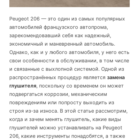
Peugeot 206 — это один из самых популярных
автомобилей французского автопрома,
зарекомендовавший себя как надежный,
экономичный и маневренный автомобиль.
Однако, как и у любого автомобиля, у него есть
свои особенности в обслуживании, в том числе
и связанные с выхлопной системой. Одной из
распространённых процедур является
замена
глушителя
, поскольку со временем он может
подвергаться коррозии, механическим
повреждениям или попросту выходить из
строя из-за износа. В этой статье рассмотрим,
когда и зачем менять глушитель, какие виды
глушителей можно устанавливать на Peugeot
206, какие инструменты понадобятся, а также