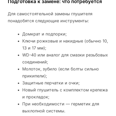
Подготовка к замене: что потребуется
Для самостоятельной замены глушителя
понадобятся следующие инструменты:
Домкрат и подпорки;
Ключи рожковые и накидные (обычно 10,
13 и 17 мм);
WD-40 или аналог для смазки резьбовых
соединений;
Молоток, зубило (если болты сильно
прикипели);
Защитные перчатки и очки;
Новый глушитель с комплектом крепежа
и прокладок;
При необходимости — герметик для
выхлопной системы.