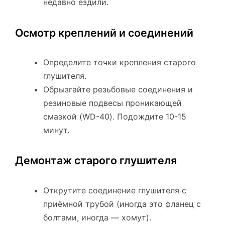
недавно ездили.
Осмотр креплений и соединений
Определите точки крепления старого
глушителя.
Обрызгайте резьбовые соединения и
резиновые подвесы проникающей
смазкой (WD-40). Подождите 10-15
минут.
Демонтаж старого глушителя
Открутите соединение глушителя с
приёмной трубой (иногда это фланец с
болтами, иногда — хомут).