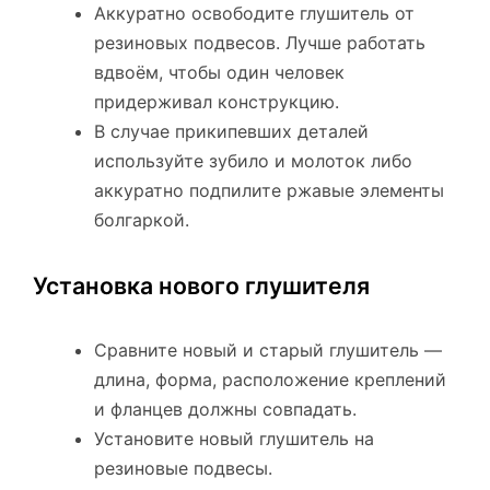
Аккуратно освободите глушитель от
резиновых подвесов. Лучше работать
вдвоём, чтобы один человек
придерживал конструкцию.
В случае прикипевших деталей
используйте зубило и молоток либо
аккуратно подпилите ржавые элементы
болгаркой.
Установка нового глушителя
Сравните новый и старый глушитель —
длина, форма, расположение креплений
и фланцев должны совпадать.
Установите новый глушитель на
резиновые подвесы.