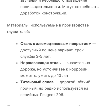
звучания и небольшого повышения
производительности. Могут потребовать
доработок конструкции.
Материалы, используемые в производстве
глушителей:
Сталь с алюмоцинковым покрытием
—
доступный по цене вариант, срок
службы 3-5 лет.
Нержавеющая сталь
— значительно
дороже, но устойчивее к коррозии,
может служить до 10 лет.
Титановый сплав
— дорогой, лёгкий,
прочный, но редко используется на
серийных Peugeot 206.