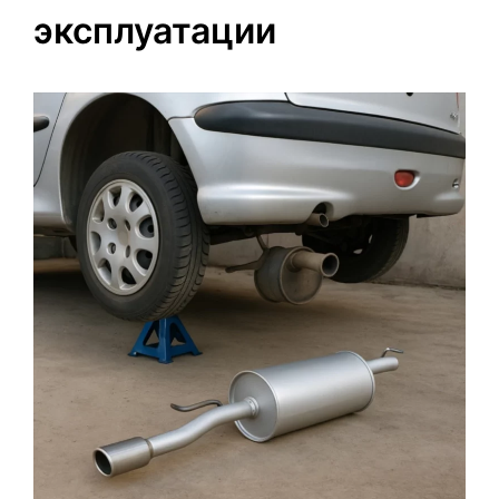
эксплуатации