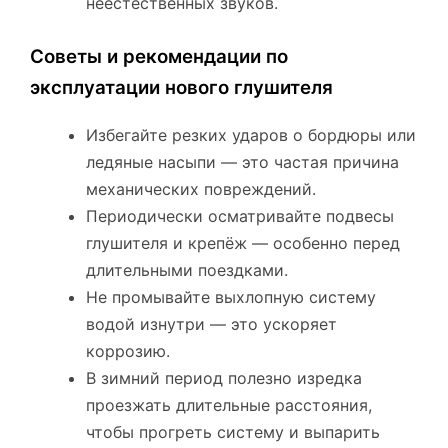
неестественных звуков.
Советы и рекомендации по
эксплуатации нового глушителя
Избегайте резких ударов о бордюры или
ледяные насыпи — это частая причина
механических повреждений.
Периодически осматривайте подвесы
глушителя и крепёж — особенно перед
длительными поездками.
Не промывайте выхлопную систему
водой изнутри — это ускоряет
коррозию.
В зимний период полезно изредка
проезжать длительные расстояния,
чтобы прогреть систему и выпарить