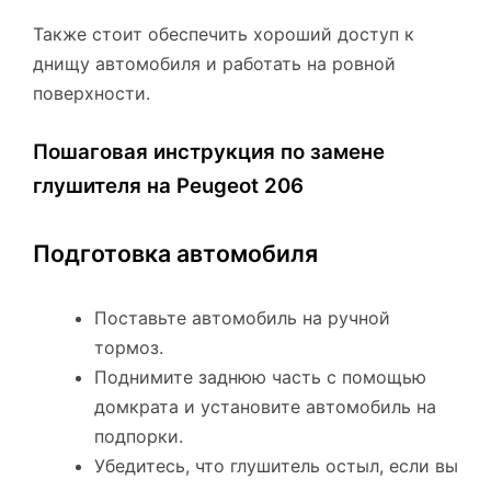
Также стоит обеспечить хороший доступ к
днищу автомобиля и работать на ровной
поверхности.
Пошаговая инструкция по замене
глушителя на Peugeot 206
Подготовка автомобиля
Поставьте автомобиль на ручной
тормоз.
Поднимите заднюю часть с помощью
домкрата и установите автомобиль на
подпорки.
Убедитесь, что глушитель остыл, если вы