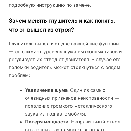
подробную инструкцию по замене.
Зачем менять глушитель и как понять,
что он вышел из строя?
Глушитель выполняет две важнейшие функции
— он снижает уровень шума выхлопных газов и
регулирует их отвод от двигателя. В случае его
поломки водитель может столкнуться с рядом
проблем:
Увеличение шума
. Один из самых
очевидных признаков неисправности —
появление громкого металлического
звука из-под автомобиля.
Потеря мощности
. Неправильный отвод
выхлопных газов может вызывать