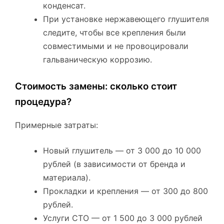
конденсат.
При установке нержавеющего глушителя
следите, чтобы все крепления были
совместимыми и не провоцировали
гальваническую коррозию.
Стоимость замены: сколько стоит
процедура?
Примерные затраты:
Новый глушитель — от 3 000 до 10 000
рублей (в зависимости от бренда и
материала).
Прокладки и крепления — от 300 до 800
рублей.
Услуги СТО — от 1 500 до 3 000 рублей