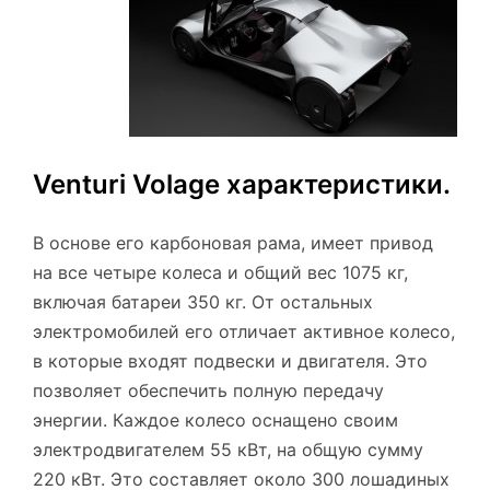
Venturi Volage характеристики.
В основе его карбоновая рама, имеет привод
на все четыре колеса и общий вес 1075 кг,
включая батареи 350 кг. От остальных
электромобилей его отличает активное колесо,
в которые входят подвески и двигателя. Это
позволяет обеспечить полную передачу
энергии. Каждое колесо оснащено своим
электродвигателем 55 кВт, на общую сумму
220 кВт. Это составляет около 300 лошадиных