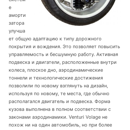
е
аморти
затора
улучша
ет общую адаптацию к типу дорожного
покрытия и вождения. Это позволяет повысить
управляемость и бесшумную работу. Активная
подвеска и двигатели, расположенные внутри
колеса, плоское дно, аэродинамические
тоннели и технологические достижения
позволили по новому взглянуть на дизайн,
используя по новому, те места, где обычно
располагался двигатель и подвеска. Форма
кузова выполнена в полном соответствии с
законами аэродинамики. Venturi Volage не
похож ни на один автомобиль, но при более