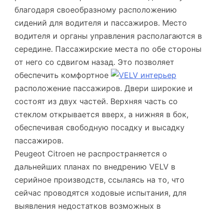
благодаря своеобразному расположению
сидений для водителя и пассажиров. Место
водителя и органы управления располагаются в
середине. Пассажирские места по обе стороны
от него со сдвигом назад. Это позволяет
обеспечить комфортное
расположение пассажиров. Двери широкие и
состоят из двух частей. Верхняя часть со
стеклом открывается вверх, а нижняя в бок,
обеспечивая свободную посадку и высадку
пассажиров.
Peugeot Citroen не распространяется о
дальнейших планах по внедрению VELV в
серийное производств, ссылаясь на то, что
сейчас проводятся ходовые испытания, для
выявления недостатков возможных в