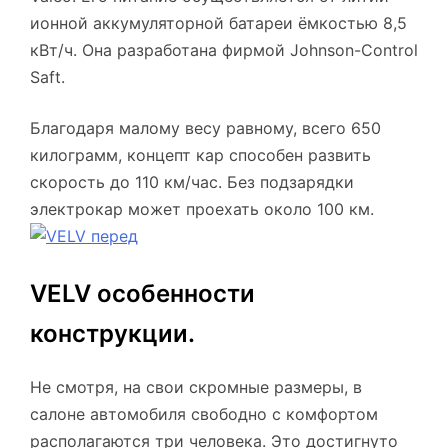
ионной аккумуляторной батареи ёмкостью 8,5
кВт/ч. Она разработана фирмой Johnson-Control
Saft.
Благодаря малому весу равному, всего 650
килограмм, концепт кар способен развить
скорость до 110 км/час. Без подзарядки
электрокар может проехать около 100 км.
VELV особенности
конструкции.
Не смотря, на свои скромные размеры, в
салоне автомобиля свободно с комфортом
располагаются три человека. Это достигнуто