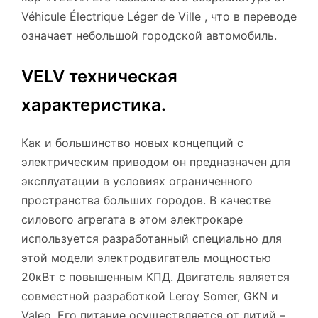
Véhicule Électrique Léger de Ville , что в переводе
означает небольшой городской автомобиль.
VELV техническая
характеристика.
Как и большинство новых концепций с
электрическим приводом он предназначен для
эксплуатации в условиях ограниченного
пространства больших городов. В качестве
силового агрегата в этом электрокаре
используется разработанный специально для
этой модели электродвигатель мощностью
20кВт с повышенным КПД. Двигатель является
совместной разработкой Leroy Somer, GKN и
Valeo. Его питание осуществляется от литий –