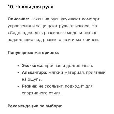
10. Чехлы для руля
Описание:
Чехлы на руль улучшают комфорт
управления и защищают руль от износа. На
«Садоводе» есть различные модели чехлов,
подходящие под разные стили и материалы.
Популярные материалы:
Эко-кожа:
прочная и долговечная.
Алькантара:
мягкий материал, приятный
на ощупь.
Резина:
не скользит, подходит для
спортивного стиля.
Рекомендации по выбору: