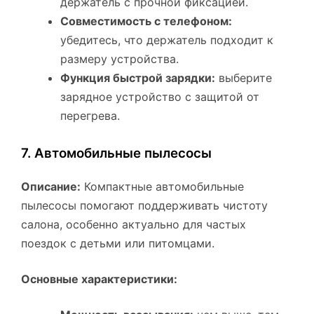
держатель с прочной фиксацией.
Совместимость с телефоном:
убедитесь, что держатель подходит к
размеру устройства.
Функция быстрой зарядки:
выберите
зарядное устройство с защитой от
перегрева.
7. Автомобильные пылесосы
Описание:
Компактные автомобильные
пылесосы помогают поддерживать чистоту
салона, особенно актуально для частых
поездок с детьми или питомцами.
Основные характеристики: