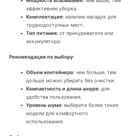
Мощность всасывания:
чем выше, тем
эффективнее уборка.
Комплектация:
наличие насадок для
труднодоступных мест.
Тип питания:
от прикуривателя или
аккумулятора.
Рекомендации по выбору:
Объем контейнера:
чем больше, тем
дольше можно убирать без очистки.
Компактность и длина шнура:
для
удобства пользования.
Уровень шума:
выберите более тихие
модели для комфортного
использования.