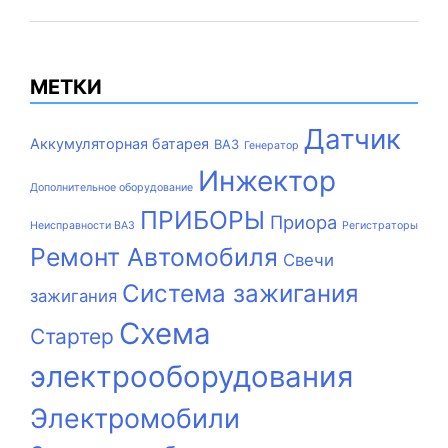
МЕТКИ
Датчик
Аккумуляторная батарея
ВАЗ
Генератор
Инжектор
Дополнительное оборудование
ПРИБОРЫ
Приора
Неисправности ВАЗ
Регистраторы
Ремонт Автомобиля
Свечи
Система зажигания
зажигания
Схема
Стартер
электрооборудования
Электромобили