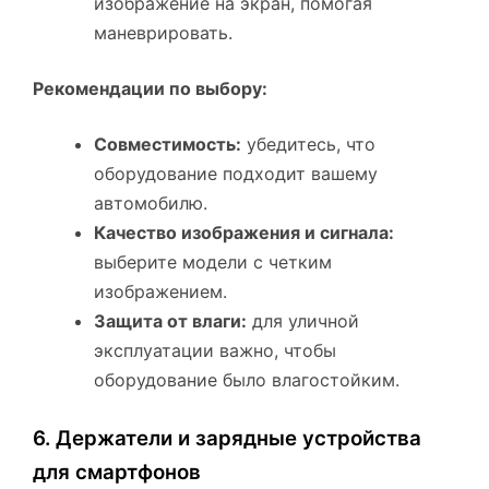
изображение на экран, помогая
маневрировать.
Рекомендации по выбору:
Совместимость:
убедитесь, что
оборудование подходит вашему
автомобилю.
Качество изображения и сигнала:
выберите модели с четким
изображением.
Защита от влаги:
для уличной
эксплуатации важно, чтобы
оборудование было влагостойким.
6. Держатели и зарядные устройства
для смартфонов