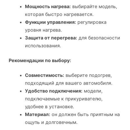
Мощность нагрева:
выбирайте модель,
которая быстро нагревается.
Функции управления:
регулировка
уровня нагрева.
Защита от перегрева:
для безопасности
использования.
Рекомендации по выбору:
Совместимость:
выберите подогрев,
подходящий для вашего автомобиля.
Удобство подключения:
модели,
подключаемые к прикуривателю,
удобнее в установке.
Материал:
он должен быть приятным на
ощупь и долговечным.