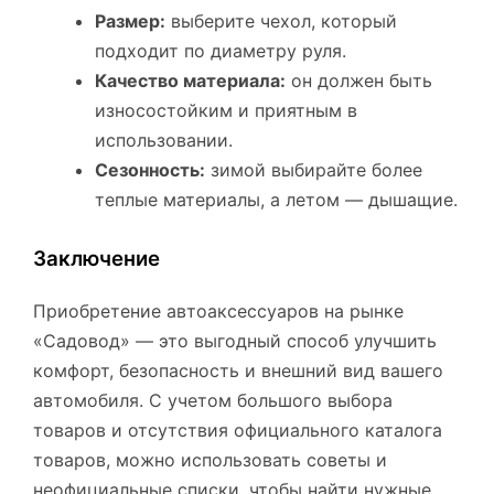
Размер:
выберите чехол, который
подходит по диаметру руля.
Качество материала:
он должен быть
износостойким и приятным в
использовании.
Сезонность:
зимой выбирайте более
теплые материалы, а летом — дышащие.
Заключение
Приобретение автоаксессуаров на рынке
«Садовод» — это выгодный способ улучшить
комфорт, безопасность и внешний вид вашего
автомобиля. С учетом большого выбора
товаров и отсутствия официального каталога
товаров, можно использовать советы и
неофициальные списки, чтобы найти нужные