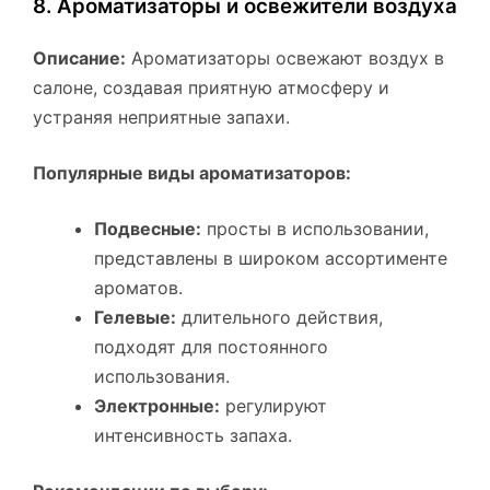
8. Ароматизаторы и освежители воздуха
Описание:
Ароматизаторы освежают воздух в
салоне, создавая приятную атмосферу и
устраняя неприятные запахи.
Популярные виды ароматизаторов:
Подвесные:
просты в использовании,
представлены в широком ассортименте
ароматов.
Гелевые:
длительного действия,
подходят для постоянного
использования.
Электронные:
регулируют
интенсивность запаха.