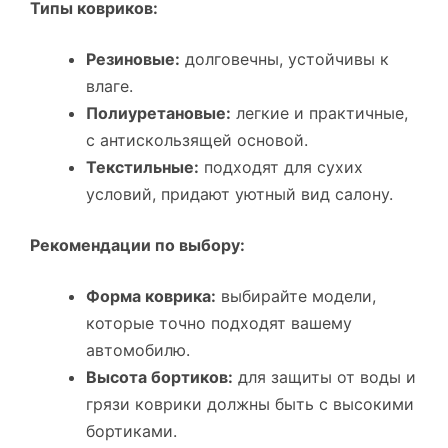
Типы ковриков:
Резиновые:
долговечны, устойчивы к
влаге.
Полиуретановые:
легкие и практичные,
с антискользящей основой.
Текстильные:
подходят для сухих
условий, придают уютный вид салону.
Рекомендации по выбору:
Форма коврика:
выбирайте модели,
которые точно подходят вашему
автомобилю.
Высота бортиков:
для защиты от воды и
грязи коврики должны быть с высокими
бортиками.