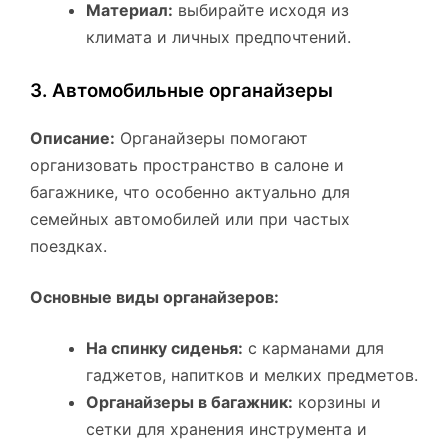
Материал:
выбирайте исходя из
климата и личных предпочтений.
3. Автомобильные органайзеры
Описание:
Органайзеры помогают
организовать пространство в салоне и
багажнике, что особенно актуально для
семейных автомобилей или при частых
поездках.
Основные виды органайзеров:
На спинку сиденья:
с карманами для
гаджетов, напитков и мелких предметов.
Органайзеры в багажник:
корзины и
сетки для хранения инструмента и