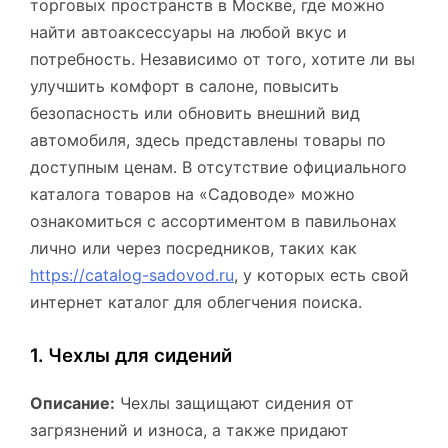
торговых пространств в Москве, где можно
найти автоаксессуары на любой вкус и
потребность. Независимо от того, хотите ли вы
улучшить комфорт в салоне, повысить
безопасность или обновить внешний вид
автомобиля, здесь представлены товары по
доступным ценам. В отсутствие официального
каталога товаров на «Садоводе» можно
ознакомиться с ассортиментом в павильонах
лично или через посредников, таких как
https://catalog-sadovod.ru
, у которых есть свой
интернет каталог для облегчения поиска.
1. Чехлы для сидений
Описание:
Чехлы защищают сидения от
загрязнений и износа, а также придают