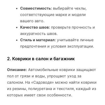
Совместимость:
выбирайте чехлы,
соответствующие марке и модели
вашего авто.
Качество швов:
проверьте прочность и
аккуратность швов.
Стиль и материал:
учитывайте личные
предпочтения и условия эксплуатации.
2. Коврики в салон и багажник
Описание:
Автомобильные коврики защищают
пол от грязи и воды, упрощают уход за
салоном. На «Садоводе» можно найти коврики
из резины, полиуретана и текстиля, каждый из
которых имеет свои особенности.