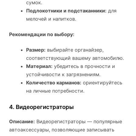
сумок.
Подлокотники и подстаканники:
для
мелочей и напитков.
Рекомендации по выбору:
Размер:
выбирайте органайзер,
соответствующий вашему автомобилю.
Материал:
убедитесь в прочности и
устойчивости к загрязнениям.
Количество карманов:
ориентируйтесь
на личные потребности.
4. Видеорегистраторы
Описание:
Видеорегистраторы — популярные
автоаксессуары, позволяющие записывать