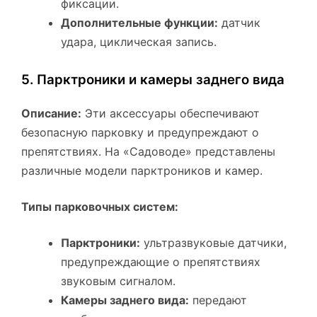
фиксации.
Дополнительные функции:
датчик
удара, циклическая запись.
5. Парктроники и камеры заднего вида
Описание:
Эти аксессуары обеспечивают
безопасную парковку и предупреждают о
препятствиях. На «Садоводе» представлены
различные модели парктроников и камер.
Типы парковочных систем:
Парктроники:
ультразвуковые датчики,
предупреждающие о препятствиях
звуковым сигналом.
Камеры заднего вида:
передают