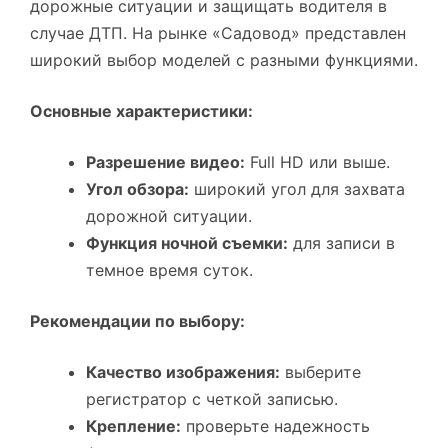
дорожные ситуации и защищать водителя в
случае ДТП. На рынке «Садовод» представлен
широкий выбор моделей с разными функциями.
Основные характеристики:
Разрешение видео:
Full HD или выше.
Угол обзора:
широкий угол для захвата
дорожной ситуации.
Функция ночной съемки:
для записи в
темное время суток.
Рекомендации по выбору:
Качество изображения:
выберите
регистратор с четкой записью.
Крепление:
проверьте надежность