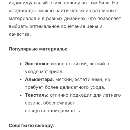
индивидуальный стиль салону автомобиля. На
«Садоводе» можно найти чехлы из различных
материалов и в разных дизайнах, что позволяет
выбрать оптимальное сочетание цены и
качества.
Популярные материалы:
Эко-кожа:
износостойкий, легкий в
уходе материал.
Алькантара:
мягкий, эстетичный, но
требует более деликатного ухода.
Текстиль:
отлично подходит для летнего
сезона, обеспечивает
воздухопроницаемость.
Советы по выбору: