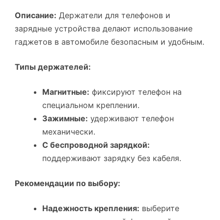
Описание:
Держатели для телефонов и
зарядные устройства делают использование
гаджетов в автомобиле безопасным и удобным.
Типы держателей:
Магнитные:
фиксируют телефон на
специальном креплении.
Зажимные:
удерживают телефон
механически.
С беспроводной зарядкой:
поддерживают зарядку без кабеля.
Рекомендации по выбору:
Надежность крепления:
выберите