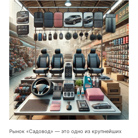
Рынок «Садовод» — это одно из крупнейших