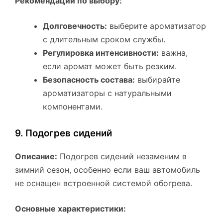
Рекомендации по выбору:
Долговечность:
выберите ароматизатор
с длительным сроком службы.
Регулировка интенсивности:
важна,
если аромат может быть резким.
Безопасность состава:
выбирайте
ароматизаторы с натуральными
компонентами.
9. Подогрев сидений
Описание:
Подогрев сидений незаменим в
зимний сезон, особенно если ваш автомобиль
не оснащен встроенной системой обогрева.
Основные характеристики: