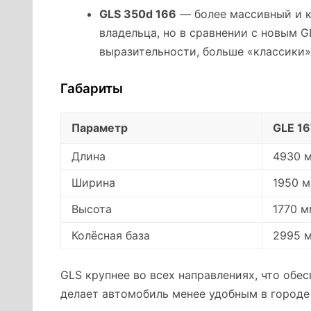
GLS 350d 166
— более массивный и к
владельца, но в сравнении с новым 
выразительности, больше «классики»
Габариты
Параметр
GLE 16
Длина
4930 
Ширина
1950 
Высота
1770 м
Колёсная база
2995 
GLS крупнее во всех направлениях, что обе
делает автомобиль менее удобным в городе 