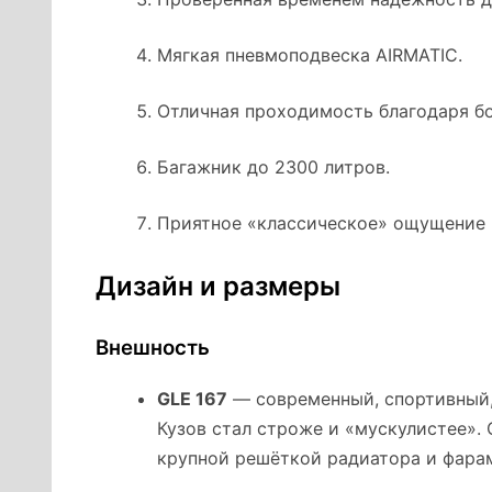
Мягкая пневмоподвеска AIRMATIC.
Отличная проходимость благодаря б
Багажник до 2300 литров.
Приятное «классическое» ощущение 
Дизайн и размеры
Внешность
GLE 167
— современный, спортивный
Кузов стал строже и «мускулистее».
крупной решёткой радиатора и фарам