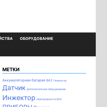
ЙСТВА
ОБОРУДОВАНИЕ
МЕТКИ
Аккумуляторная батарея
ВАЗ
Генератор
Датчик
Дополнительное оборудование
Инжектор
Неисправности ВАЗ