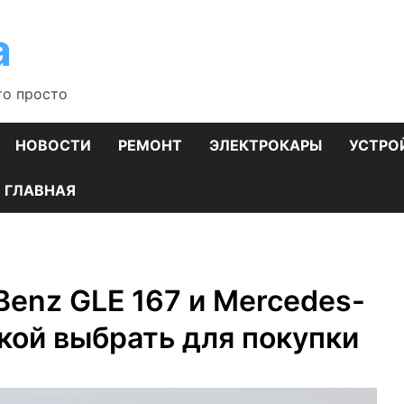
а
то просто
НОВОСТИ
РЕМОНТ
ЭЛЕКТРОКАРЫ
УСТРО
ГЛАВНАЯ
enz GLE 167 и Mercedes-
акой выбрать для покупки