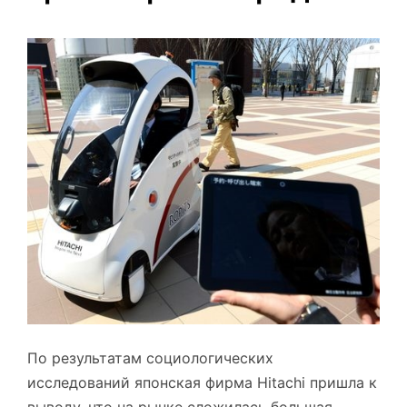
По результатам социологических
исследований японская фирма Hitachi пришла к
выводу, что на рынке сложилась большая