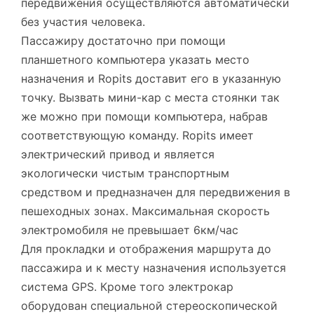
передвижения осуществляются автоматически
без участия человека.
Пассажиру достаточно при помощи
планшетного компьютера указать место
назначения и Ropits доставит его в указанную
точку. Вызвать мини-кар с места стоянки так
же можно при помощи компьютера, набрав
соответствующую команду. Ropits имеет
электрический привод и является
экологически чистым транспортным
средством и предназначен для передвижения в
пешеходных зонах. Максимальная скорость
электромобиля не превышает 6км/час
Для прокладки и отображения маршрута до
пассажира и к месту назначения используется
система GPS. Кроме того электрокар
оборудован специальной стереоскопической