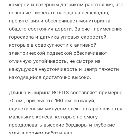
камерой и лазерным датчиком расстояния, что
позволяет избегать наезда на пешеходов,
препятствия и обеспечивает мониторинга
общего состояния дороги. За счёт применения
гороскопа и датчика угловых скоростей,
которые в совокупности с активной
электрической подвеской обеспечивают
отличную устойчивость, не смотря на
кажущуюся неустойчивость и центр тяжести
находящийся достаточно высоко.
Длинна и ширина ROPITS составляет примерно
70 см., при высоте 160 см. пожалуй,
единственным минусом электрокара являются
маленькие колеса, которые не смогут
преодолевать высокие бордюры и глубокие
ямы, в прочем работы над