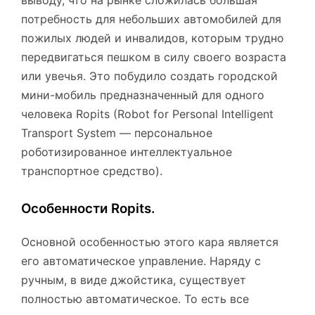
потребность для небольших автомобилей для
пожилых людей и инвалидов, которым трудно
передвигаться пешком в силу своего возраста
или увечья. Это побудило создать городской
мини-мобиль предназначенный для одного
человека Ropits (Robot for Personal Intelligent
Transport System — персональное
роботизированное интеллектуальное
транспортное средство).
Особенности Ropits.
Основной особенностью этого кара является
его автоматическое управление. Наряду с
ручным, в виде джойстика, существует
полностью автоматическое. То есть все