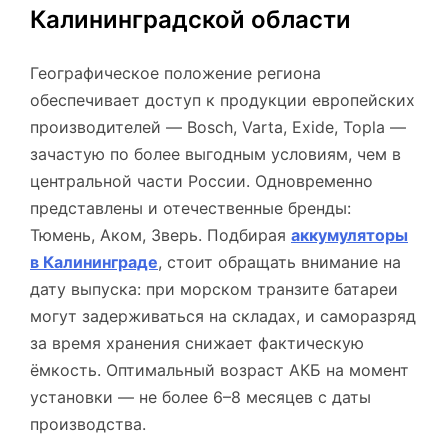
Калининградской области
Географическое положение региона
обеспечивает доступ к продукции европейских
производителей — Bosch, Varta, Exide, Topla —
зачастую по более выгодным условиям, чем в
центральной части России. Одновременно
представлены и отечественные бренды:
Тюмень, Аком, Зверь. Подбирая
аккумуляторы
в Калининграде
, стоит обращать внимание на
дату выпуска: при морском транзите батареи
могут задерживаться на складах, и саморазряд
за время хранения снижает фактическую
ёмкость. Оптимальный возраст АКБ на момент
установки — не более 6–8 месяцев с даты
производства.