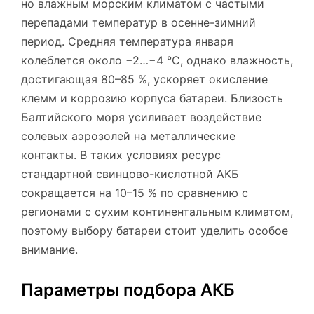
но влажным морским климатом с частыми
перепадами температур в осенне-зимний
период. Средняя температура января
колеблется около −2…−4 °C, однако влажность,
достигающая 80–85 %, ускоряет окисление
клемм и коррозию корпуса батареи. Близость
Балтийского моря усиливает воздействие
солевых аэрозолей на металлические
контакты. В таких условиях ресурс
стандартной свинцово-кислотной АКБ
сокращается на 10–15 % по сравнению с
регионами с сухим континентальным климатом,
поэтому выбору батареи стоит уделить особое
внимание.
Параметры подбора АКБ