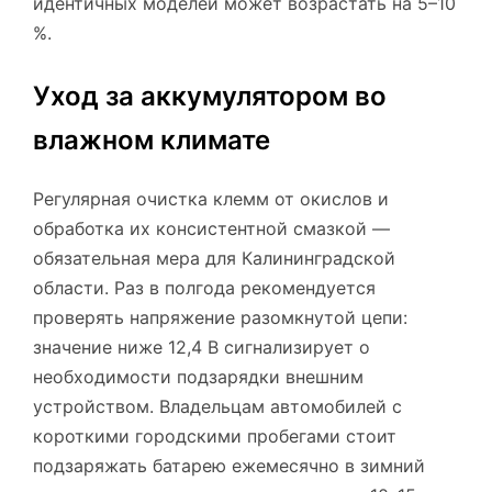
идентичных моделей может возрастать на 5–10
%.
Уход за аккумулятором во
влажном климате
Регулярная очистка клемм от окислов и
обработка их консистентной смазкой —
обязательная мера для Калининградской
области. Раз в полгода рекомендуется
проверять напряжение разомкнутой цепи:
значение ниже 12,4 В сигнализирует о
необходимости подзарядки внешним
устройством. Владельцам автомобилей с
короткими городскими пробегами стоит
подзаряжать батарею ежемесячно в зимний