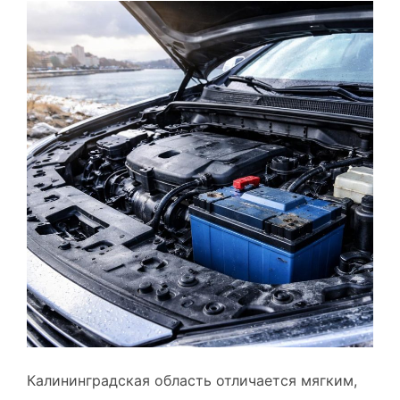
Калининградская область отличается мягким,