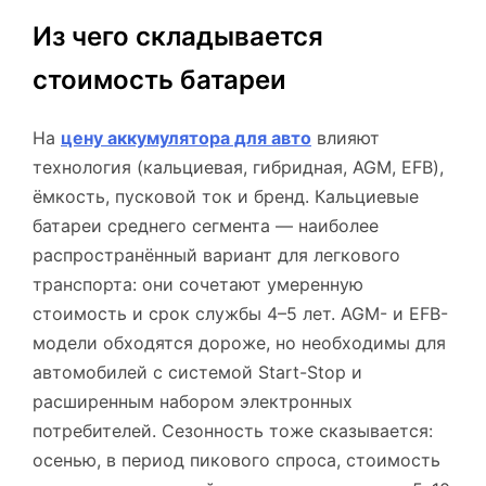
Из чего складывается
стоимость батареи
На
цену аккумулятора для авто
влияют
технология (кальциевая, гибридная, AGM, EFB),
ёмкость, пусковой ток и бренд. Кальциевые
батареи среднего сегмента — наиболее
распространённый вариант для легкового
транспорта: они сочетают умеренную
стоимость и срок службы 4–5 лет. AGM- и EFB-
модели обходятся дороже, но необходимы для
автомобилей с системой Start-Stop и
расширенным набором электронных
потребителей. Сезонность тоже сказывается:
осенью, в период пикового спроса, стоимость