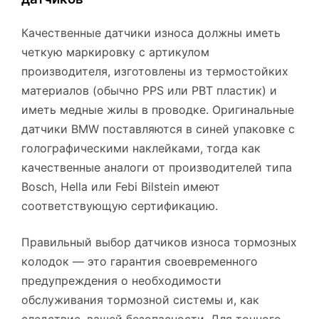
Качественные датчики износа должны иметь
четкую маркировку с артикулом
производителя, изготовлены из термостойких
материалов (обычно PPS или PBT пластик) и
иметь медные жилы в проводке. Оригинальные
датчики BMW поставляются в синей упаковке с
голографическими наклейками, тогда как
качественные аналоги от производителей типа
Bosch, Hella или Febi Bilstein имеют
соответствующую сертификацию.
Правильный выбор датчиков износа тормозных
колодок — это гарантия своевременного
предупреждения о необходимости
обслуживания тормозной системы и, как
следствие, вашей безопасности. Для точного