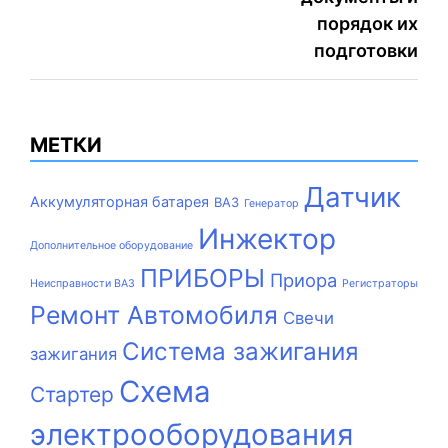
порядок их
подготовки
МЕТКИ
Датчик
Аккумуляторная батарея
ВАЗ
Генератор
Инжектор
Дополнительное оборудование
ПРИБОРЫ
Приора
Неисправности ВАЗ
Регистраторы
Ремонт Автомобиля
Свечи
Система зажигания
зажигания
Схема
Стартер
электрооборудования