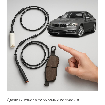
Датчики износа тормозных колодок в