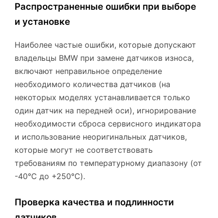
Распространенные ошибки при выборе
и установке
Наиболее частые ошибки, которые допускают
владельцы BMW при замене датчиков износа,
включают неправильное определение
необходимого количества датчиков (на
некоторых моделях устанавливается только
один датчик на передней оси), игнорирование
необходимости сброса сервисного индикатора
и использование неоригинальных датчиков,
которые могут не соответствовать
требованиям по температурному диапазону (от
-40°C до +250°C).
Проверка качества и подлинности
датчиков