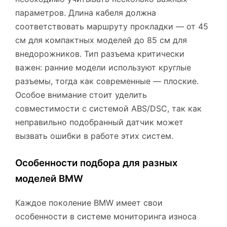
параметров. Длина кабеля должна
соответствовать маршруту прокладки — от 45
см для компактных моделей до 85 см для
внедорожников. Тип разъема критически
важен: ранние модели используют круглые
разъемы, тогда как современные — плоские.
Особое внимание стоит уделить
совместимости с системой ABS/DSC, так как
неправильно подобранный датчик может
вызвать ошибки в работе этих систем.
Особенности подбора для разных
моделей BMW
Каждое поколение BMW имеет свои
особенности в системе мониторинга износа