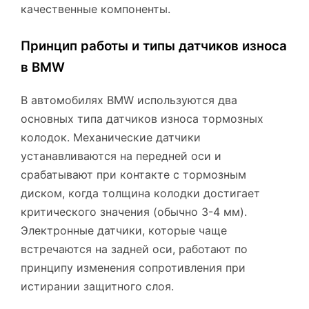
качественные компоненты.
Принцип работы и типы датчиков износа
в BMW
В автомобилях BMW используются два
основных типа датчиков износа тормозных
колодок. Механические датчики
устанавливаются на передней оси и
срабатывают при контакте с тормозным
диском, когда толщина колодки достигает
критического значения (обычно 3-4 мм).
Электронные датчики, которые чаще
встречаются на задней оси, работают по
принципу изменения сопротивления при
истирании защитного слоя.