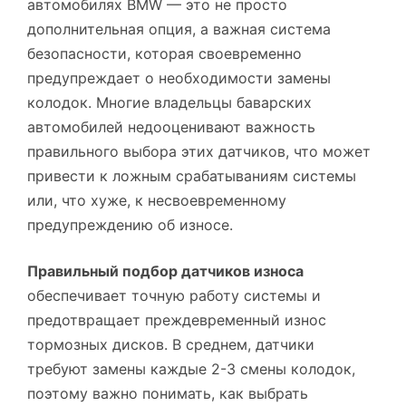
автомобилях BMW — это не просто
дополнительная опция, а важная система
безопасности, которая своевременно
предупреждает о необходимости замены
колодок. Многие владельцы баварских
автомобилей недооценивают важность
правильного выбора этих датчиков, что может
привести к ложным срабатываниям системы
или, что хуже, к несвоевременному
предупреждению об износе.
Правильный подбор датчиков износа
обеспечивает точную работу системы и
предотвращает преждевременный износ
тормозных дисков. В среднем, датчики
требуют замены каждые 2-3 смены колодок,
поэтому важно понимать, как выбрать