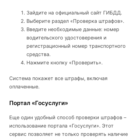
Зайдите на официальный сайт ГИБДД.
Выберите раздел «Проверка штрафов».
Введите необходимые данные: номер
водительского удостоверения и
регистрационный номер транспортного
средства.
Нажмите кнопку «Проверить».
Система покажет все штрафы, включая
оплаченные.
Портал «Госуслуги»
Еще один удобный способ проверки штрафов –
использование портала «Госуслуги». Этот
сервис позволяет не только проверять наличие