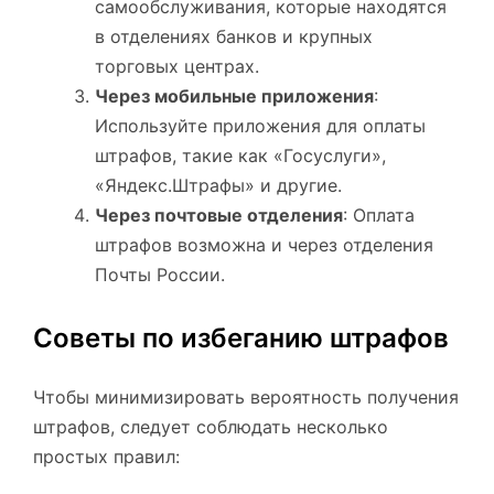
самообслуживания, которые находятся
в отделениях банков и крупных
торговых центрах.
Через мобильные приложения
:
Используйте приложения для оплаты
штрафов, такие как «Госуслуги»,
«Яндекс.Штрафы» и другие.
Через почтовые отделения
: Оплата
штрафов возможна и через отделения
Почты России.
Советы по избеганию штрафов
Чтобы минимизировать вероятность получения
штрафов, следует соблюдать несколько
простых правил: