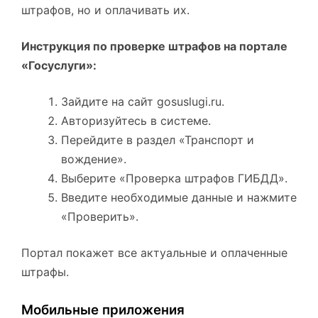
штрафов, но и оплачивать их.
Инструкция по проверке штрафов на портале
«Госуслуги»:
Зайдите на сайт gosuslugi.ru.
Авторизуйтесь в системе.
Перейдите в раздел «Транспорт и
вождение».
Выберите «Проверка штрафов ГИБДД».
Введите необходимые данные и нажмите
«Проверить».
Портал покажет все актуальные и оплаченные
штрафы.
Мобильные приложения