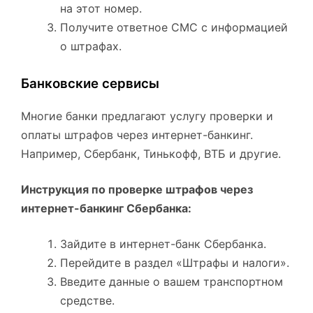
на этот номер.
Получите ответное СМС с информацией
о штрафах.
Банковские сервисы
Многие банки предлагают услугу проверки и
оплаты штрафов через интернет-банкинг.
Например, Сбербанк, Тинькофф, ВТБ и другие.
Инструкция по проверке штрафов через
интернет-банкинг Сбербанка:
Зайдите в интернет-банк Сбербанка.
Перейдите в раздел «Штрафы и налоги».
Введите данные о вашем транспортном
средстве.