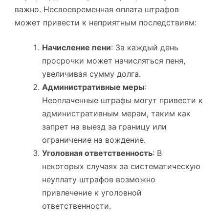
важно. Несвоевременная оплата штрафов
может привести к неприятным последствиям:
Начисление пени
: За каждый день
просрочки может начисляться пеня,
увеличивая сумму долга.
Административные меры
:
Неоплаченные штрафы могут привести к
административным мерам, таким как
запрет на выезд за границу или
ограничение на вождение.
Уголовная ответственность
: В
некоторых случаях за систематическую
неуплату штрафов возможно
привлечение к уголовной
ответственности.