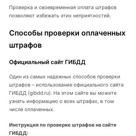
Проверка и своевременная оплата штрафов
позволяют избежать этих неприятностей.
Способы проверки оплаченных
штрафов
Официальный сайт ГИБДД
Один из самых надежных способов проверки
штрафов – использование официального сайта
ГИБДД (gibdd.ru). На этом сайте вы можете
узнать информацию о всех штрафах, в том
числе оплаченных.
Инструкция по проверке штрафов на сайте
ГИБДД: