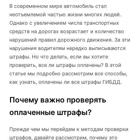
В современном мире автомобиль стал
неотъемлемой частью жизни многих людей.
Однако с увеличением числа транспортных
средств на дорогах возрастает и количество
нарушений правил дорожного движения. За эти
нарушения водителям нередко выписываются
штрафы. Но что делать, если вы хотите
проверить, все ли штрафы оплачены? В этой
статье мы подробно рассмотрим все способы,
как узнать, оплачены ли все штрафы ГИБДД.
Почему важно проверять
оплаченные штрафы?
Прежде чем мы перейдем к методам проверки
штрафов, давайте рассмотрим, почему это