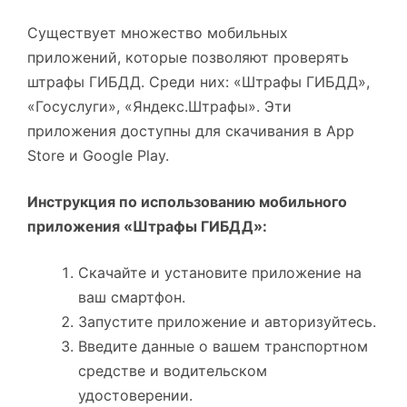
Существует множество мобильных
приложений, которые позволяют проверять
штрафы ГИБДД. Среди них: «Штрафы ГИБДД»,
«Госуслуги», «Яндекс.Штрафы». Эти
приложения доступны для скачивания в App
Store и Google Play.
Инструкция по использованию мобильного
приложения «Штрафы ГИБДД»:
Скачайте и установите приложение на
ваш смартфон.
Запустите приложение и авторизуйтесь.
Введите данные о вашем транспортном
средстве и водительском
удостоверении.