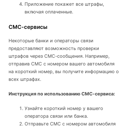
Приложение покажет все штрафы,
включая оплаченные.
СМС-сервисы
Некоторые банки и операторы связи
предоставляют возможность проверки
штрафов через СМС-сообщения. Например,
отправив СМС с номером вашего автомобиля
на короткий номер, вы получите информацию о
всех штрафах.
Инструкция по использованию СМС-сервиса:
Узнайте короткий номер у вашего
оператора связи или банка.
Отправьте СМС с номером автомобиля