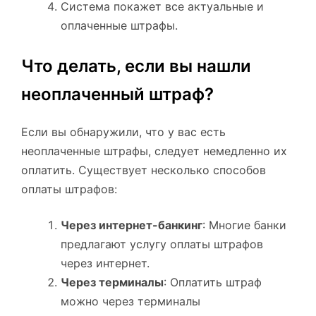
Система покажет все актуальные и
оплаченные штрафы.
Что делать, если вы нашли
неоплаченный штраф?
Если вы обнаружили, что у вас есть
неоплаченные штрафы, следует немедленно их
оплатить. Существует несколько способов
оплаты штрафов:
Через интернет-банкинг
: Многие банки
предлагают услугу оплаты штрафов
через интернет.
Через терминалы
: Оплатить штраф
можно через терминалы