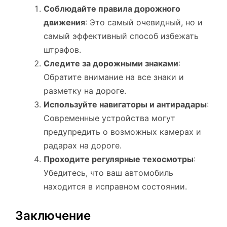
Соблюдайте правила дорожного
движения
: Это самый очевидный, но и
самый эффективный способ избежать
штрафов.
Следите за дорожными знаками
:
Обратите внимание на все знаки и
разметку на дороге.
Используйте навигаторы и антирадары
:
Современные устройства могут
предупредить о возможных камерах и
радарах на дороге.
Проходите регулярные техосмотры
:
Убедитесь, что ваш автомобиль
находится в исправном состоянии.
Заключение