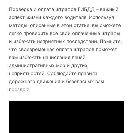
Проверка и оплата штрафов ГИБДД – важный
аспект жизни каждого водителя. Используя
методы, описанные в этой статье, вы сможете
легко проверить все свои оплаченные штрафы
и избежать неприятных последствий. Помните,
что своевременная оплата штрафов поможет
вам избежать начисления пеней,
административных мер и других
неприятностей. Соблюдайте правила
дорожного движения и безопасных вам
поездок!