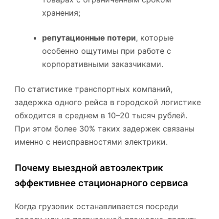
хранения;
репутационные потери
, которые
особенно ощутимы при работе с
корпоративными заказчиками.
По статистике транспортных компаний,
задержка одного рейса в городской логистике
обходится в среднем в 10–20 тысяч рублей.
При этом более 30% таких задержек связаны
именно с неисправностями электрики.
Почему выездной автоэлектрик
эффективнее стационарного сервиса
Когда грузовик останавливается посреди