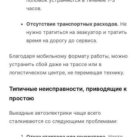
часов.
Отсутствие транспортных расходов.
Не
нужно тратиться на эвакуатор и тратить
время на дорогу до сервиса.
Благодаря мобильному формату работы, можно
устранить сбой даже на трассе или в
логистическом центре, не перемещая технику.
Типичные неисправности, приводящие к
простою
Выездные автоэлектрики чаще всего
сталкиваются со следующими проблемами:
Отказ стартера или генератора.
Часто