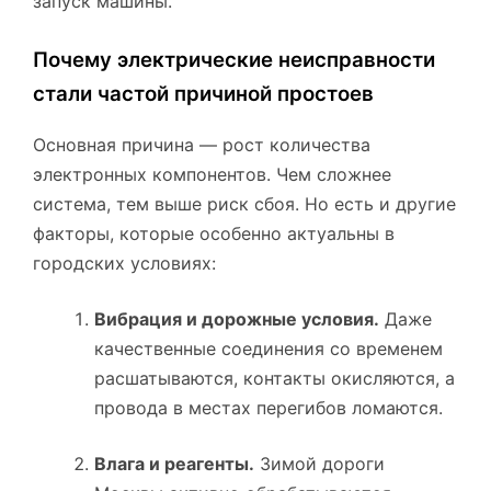
запуск машины.
Почему электрические неисправности
стали частой причиной простоев
Основная причина — рост количества
электронных компонентов. Чем сложнее
система, тем выше риск сбоя. Но есть и другие
факторы, которые особенно актуальны в
городских условиях:
Вибрация и дорожные условия.
Даже
качественные соединения со временем
расшатываются, контакты окисляются, а
провода в местах перегибов ломаются.
Влага и реагенты.
Зимой дороги