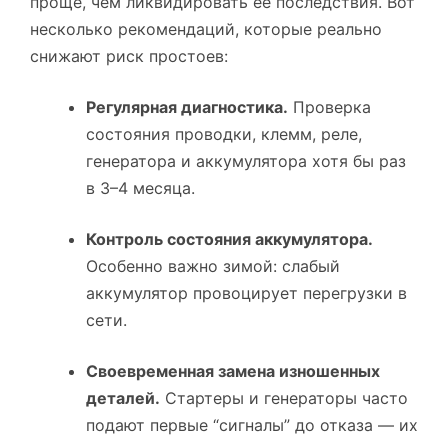
проще, чем ликвидировать её последствия. Вот
несколько рекомендаций, которые реально
снижают риск простоев:
Регулярная диагностика.
Проверка
состояния проводки, клемм, реле,
генератора и аккумулятора хотя бы раз
в 3–4 месяца.
Контроль состояния аккумулятора.
Особенно важно зимой: слабый
аккумулятор провоцирует перегрузки в
сети.
Своевременная замена изношенных
деталей.
Стартеры и генераторы часто
подают первые “сигналы” до отказа — их