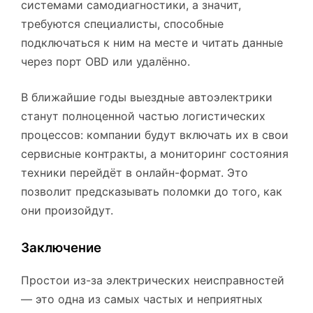
системами самодиагностики, а значит,
требуются специалисты, способные
подключаться к ним на месте и читать данные
через порт OBD или удалённо.
В ближайшие годы выездные автоэлектрики
станут полноценной частью логистических
процессов: компании будут включать их в свои
сервисные контракты, а мониторинг состояния
техники перейдёт в онлайн-формат. Это
позволит предсказывать поломки до того, как
они произойдут.
Заключение
Простои из-за электрических неисправностей
— это одна из самых частых и неприятных