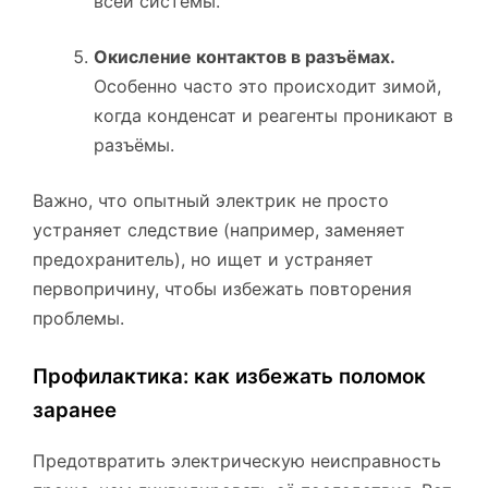
всей системы.
Окисление контактов в разъёмах.
Особенно часто это происходит зимой,
когда конденсат и реагенты проникают в
разъёмы.
Важно, что опытный электрик не просто
устраняет следствие (например, заменяет
предохранитель), но ищет и устраняет
первопричину, чтобы избежать повторения
проблемы.
Профилактика: как избежать поломок
заранее
Предотвратить электрическую неисправность