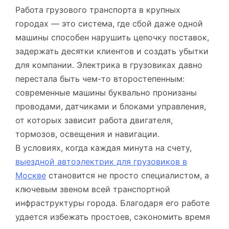
Работа грузового транспорта в крупных
городах — это система, где сбой даже одной
машины способен нарушить цепочку поставок,
задержать десятки клиентов и создать убытки
для компании. Электрика в грузовиках давно
перестала быть чем-то второстепенным:
современные машины буквально пронизаны
проводами, датчиками и блоками управления,
от которых зависит работа двигателя,
тормозов, освещения и навигации.
В условиях, когда каждая минута на счету,
выездной автоэлектрик для грузовиков в
Москве
становится не просто специалистом, а
ключевым звеном всей транспортной
инфраструктуры города. Благодаря его работе
удается избежать простоев, сэкономить время