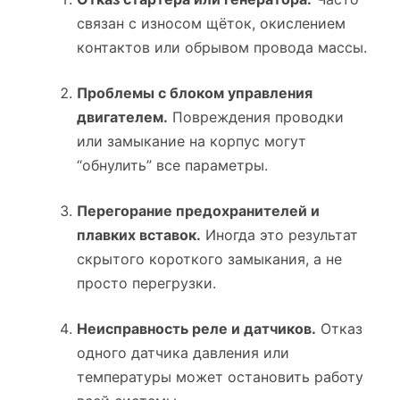
связан с износом щёток, окислением
контактов или обрывом провода массы.
Проблемы с блоком управления
двигателем.
Повреждения проводки
или замыкание на корпус могут
“обнулить” все параметры.
Перегорание предохранителей и
плавких вставок.
Иногда это результат
скрытого короткого замыкания, а не
просто перегрузки.
Неисправность реле и датчиков.
Отказ
одного датчика давления или
температуры может остановить работу