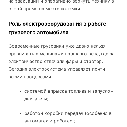
на эвакуации и оперативно вернуть технику в
строй прямо на месте поломки.
Роль электрооборудования в работе
грузового автомобиля
Современные грузовики уже давно нельзя
сравнивать с машинами прошлого века, где за
электричество отвечали фары и стартер.
Сегодня электросистема управляет почти
всеми процессами:
системой впрыска топлива и запуском
двигателя;
работой коробки передач (особенно в
автоматах и роботах);