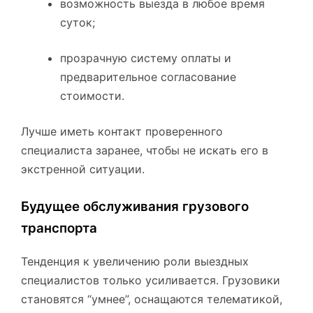
возможность выезда в любое время
суток;
прозрачную систему оплаты и
предварительное согласование
стоимости.
Лучше иметь контакт проверенного
специалиста заранее, чтобы не искать его в
экстренной ситуации.
Будущее обслуживания грузового
транспорта
Тенденция к увеличению роли выездных
специалистов только усиливается. Грузовики
становятся “умнее”, оснащаются телематикой,