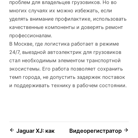
проблем для владельцев грузовиков. Но во
многих случаях их можно избежать, если
уделять внимание профилактике, использовать
качественные компоненты и доверять ремонт
профессионалам.
В Москве, где логистика работает в режиме
24/7, выездной автоэлектрик для грузовиков
стал необходимым элементом транспортной
экосистемы. Его работа позволяет сохранить
темп города, не допустить задержек поставок
и поддерживать технику в рабочем состоянии.
Навигация
Jaguar XJ: как
Видеорегистратор