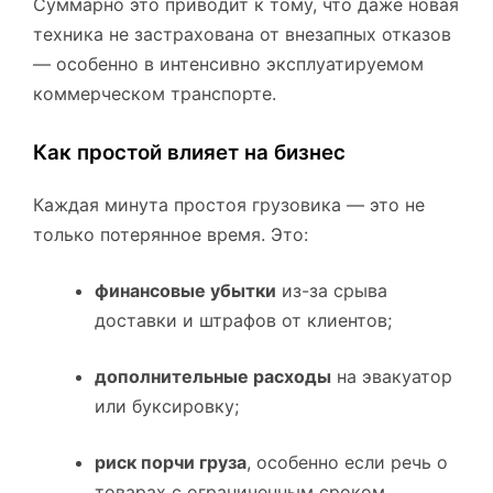
Суммарно это приводит к тому, что даже новая
техника не застрахована от внезапных отказов
— особенно в интенсивно эксплуатируемом
коммерческом транспорте.
Как простой влияет на бизнес
Каждая минута простоя грузовика — это не
только потерянное время. Это:
финансовые убытки
из-за срыва
доставки и штрафов от клиентов;
дополнительные расходы
на эвакуатор
или буксировку;
риск порчи груза
, особенно если речь о
товарах с ограниченным сроком