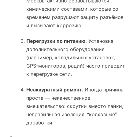
Москвы активно обрабатываются
химическими составами, которые со
временем разрушают защиту разъёмов
и вызывают коррозию.
Перегрузки по питанию.
Установка
дополнительного оборудования
(например, холодильных установок,
GPS-мониторов, раций) часто приводит
к перегрузке сети.
Неаккуратный ремонт.
Иногда причина
проста — некачественное
вмешательство: скрутки вместо пайки,
неправильная изоляция, “колхозные”
доработки.