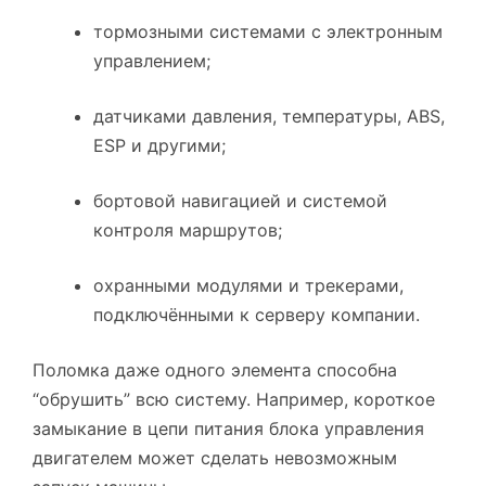
тормозными системами с электронным
управлением;
датчиками давления, температуры, ABS,
ESP и другими;
бортовой навигацией и системой
контроля маршрутов;
охранными модулями и трекерами,
подключёнными к серверу компании.
Поломка даже одного элемента способна
“обрушить” всю систему. Например, короткое
замыкание в цепи питания блока управления
двигателем может сделать невозможным