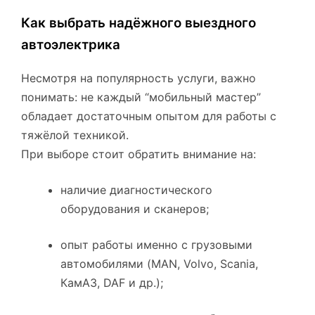
Как выбрать надёжного выездного
автоэлектрика
Несмотря на популярность услуги, важно
понимать: не каждый “мобильный мастер”
обладает достаточным опытом для работы с
тяжёлой техникой.
При выборе стоит обратить внимание на:
наличие диагностического
оборудования и сканеров;
опыт работы именно с грузовыми
автомобилями (MAN, Volvo, Scania,
КамАЗ, DAF и др.);