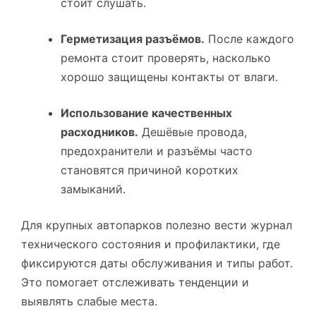
стоит слушать.
Герметизация разъёмов.
После каждого
ремонта стоит проверять, насколько
хорошо защищены контакты от влаги.
Использование качественных
расходников.
Дешёвые провода,
предохранители и разъёмы часто
становятся причиной коротких
замыканий.
Для крупных автопарков полезно вести журнал
технического состояния и профилактики, где
фиксируются даты обслуживания и типы работ.
Это помогает отслеживать тенденции и
выявлять слабые места.