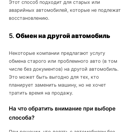
Этот способ подходит для старых или
аварийных автомобилей, которые не подлежат
восстановлению.
5.
Обмен на другой автомобиль
Некоторые компании предлагают услугу
обмена старого или проблемного авто (в том
числе без документов) на другой автомобиль.
Это может быть выгодно для тех, кто
планирует заменить машину, но не хочет
тратить время на продажу.
На что обратить внимание при выборе
способа?
При решении, что делать с автомобилем без