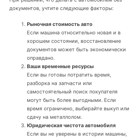
документов, учтите следующие факторы:
Рыночная стоимость авто
Если машина относительно новая и в
хорошем состоянии, восстановление
документов может быть экономически
оправдано.
Ваши временные ресурсы
Если вы готовы потратить время,
разборка на запчасти или
самостоятельный поиск покупателя
могут быть более выгодными. Если
время ограничено, выбирайте выкуп или
сдачу на металлолом.
Юридическая чистота автомобиля
Если вы не уверены в истории машины,