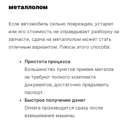
металлолом
Если автомобиль сильно поврежден, устарел
или его стоимость не оправдывает разборку на
запчасти, сдача на металлолом может стать
отличным вариантом. Плюсы этого способа:
Простота процесса
Большинство пунктов приема металла
не требуют полного комплекта
документов, достаточно предъявить
паспорт.
Быстрое получение денег
Оплата производится сразу после
взвешивания машины.