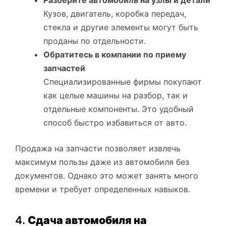
Разберите автомобиль на узлы и детали
Кузов, двигатель, коробка передач,
стекла и другие элементы могут быть
проданы по отдельности.
Обратитесь в компании по приему
запчастей
Специализированные фирмы покупают
как целые машины на разбор, так и
отдельные компоненты. Это удобный
способ быстро избавиться от авто.
Продажа на запчасти позволяет извлечь
максимум пользы даже из автомобиля без
документов. Однако это может занять много
времени и требует определенных навыков.
4.
Сдача автомобиля на