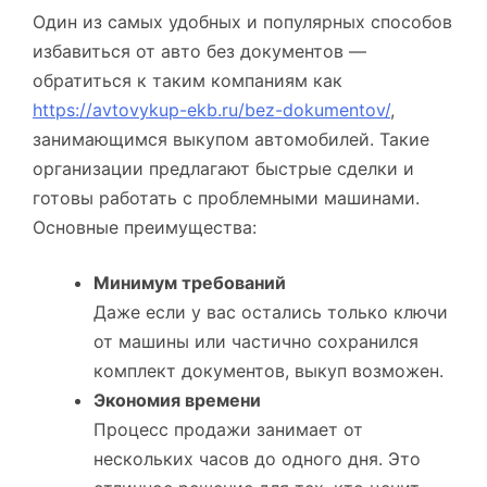
Один из самых удобных и популярных способов
избавиться от авто без документов —
обратиться к таким компаниям как
https://avtovykup-ekb.ru/bez-dokumentov/
,
занимающимся выкупом автомобилей. Такие
организации предлагают быстрые сделки и
готовы работать с проблемными машинами.
Основные преимущества:
Минимум требований
Даже если у вас остались только ключи
от машины или частично сохранился
комплект документов, выкуп возможен.
Экономия времени
Процесс продажи занимает от
нескольких часов до одного дня. Это