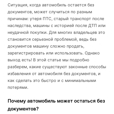
Ситуация, когда автомобиль остается без
документов, может случиться по разным
причинам: утеря ПТС, старый транспорт после
наследства, машины с историей после ДТП или
неудачной покупки. Для многих владельцев это
становится серьезной проблемой, ведь без
документов машину сложно продать,
зарегистрировать или использовать. Однако
выход есть! В этой статье мы подробно
разберем, какие существуют законные способы
избавления от автомобиля без документов, и
как сделать это быстро и с минимальными
потерями.
Почему автомобиль может остаться без
документов?