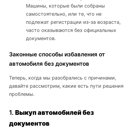
Машины, которые были собраны
самостоятельно, или те, что не
подлежат регистрации из-за возраста,
часто оказываются без официальных
документов.
Законные способы избавления от
автомобиля без документов
Теперь, когда мы разобрались с причинами,
давайте рассмотрим, какие есть пути решения
проблемы.
1.
Выкуп автомобилей без
документов