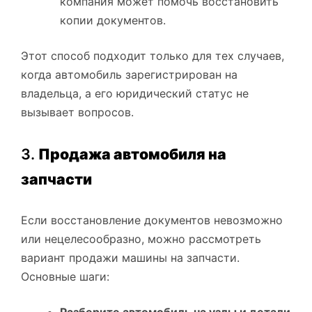
компания может помочь восстановить
копии документов.
Этот способ подходит только для тех случаев,
когда автомобиль зарегистрирован на
владельца, а его юридический статус не
вызывает вопросов.
3.
Продажа автомобиля на
запчасти
Если восстановление документов невозможно
или нецелесообразно, можно рассмотреть
вариант продажи машины на запчасти.
Основные шаги: