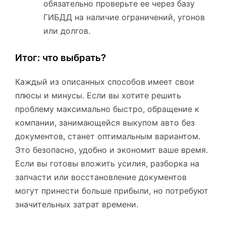
обязательно проверьте ее через базу
ГИБДД на наличие ограничений, угонов
или долгов.
Итог: что выбрать?
Каждый из описанных способов имеет свои
плюсы и минусы. Если вы хотите решить
проблему максимально быстро, обращение к
компании, занимающейся выкупом авто без
документов, станет оптимальным вариантом.
Это безопасно, удобно и экономит ваше время.
Если вы готовы вложить усилия, разборка на
запчасти или восстановление документов
могут принести больше прибыли, но потребуют
значительных затрат времени.