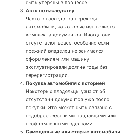
быть утеряны в процессе.
Авто по наследству
Часто в наследство переходят
автомобили, на которые нет полного
комплекта документов. Иногда они
отсутствуют вовсе, особенно если
прежний владелец не занимался
оформлением или машину
эксплуатировали долгие годы без
перерегистрации.
Покупка автомобиля с историей
Некоторые владельцы узнают об
отсутствии документов уже после
покупки. Это может быть связано с
недобросовестными продавцами или
неоформленными сделками.
Самодельные или старые автомобили