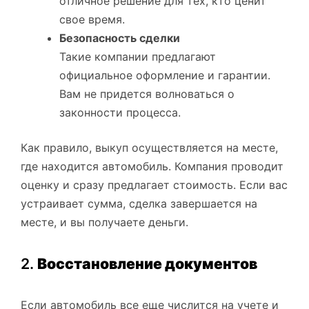
отличное решение для тех, кто ценит
свое время.
Безопасность сделки
Такие компании предлагают
официальное оформление и гарантии.
Вам не придется волноваться о
законности процесса.
Как правило, выкуп осуществляется на месте,
где находится автомобиль. Компания проводит
оценку и сразу предлагает стоимость. Если вас
устраивает сумма, сделка завершается на
месте, и вы получаете деньги.
2.
Восстановление документов
Если автомобиль все еще числится на учете и