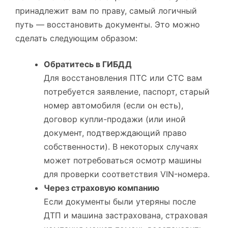
принадлежит вам по праву, самый логичный
путь — восстановить документы. Это можно
сделать следующим образом:
Обратитесь в ГИБДД
Для восстановления ПТС или СТС вам
потребуется заявление, паспорт, старый
номер автомобиля (если он есть),
договор купли-продажи (или иной
документ, подтверждающий право
собственности). В некоторых случаях
может потребоваться осмотр машины
для проверки соответствия VIN-номера.
Через страховую компанию
Если документы были утеряны после
ДТП и машина застрахована, страховая