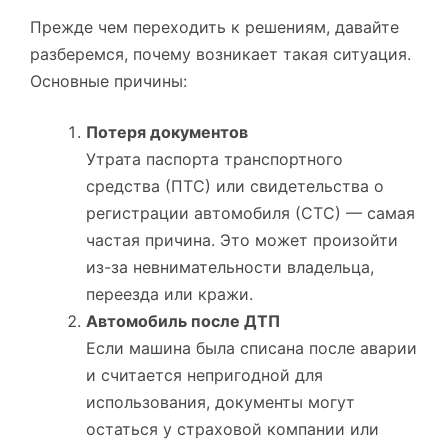
Прежде чем переходить к решениям, давайте
разберемся, почему возникает такая ситуация.
Основные причины:
Потеря документов
Утрата паспорта транспортного
средства (ПТС) или свидетельства о
регистрации автомобиля (СТС) — самая
частая причина. Это может произойти
из-за невнимательности владельца,
переезда или кражи.
Автомобиль после ДТП
Если машина была списана после аварии
и считается непригодной для
использования, документы могут
остаться у страховой компании или