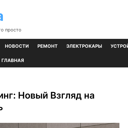
а
то просто
НОВОСТИ
РЕМОНТ
ЭЛЕКТРОКАРЫ
УСТРО
ГЛАВНАЯ
инг: Новый Взгляд на
ь