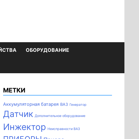
ЙСТВА
ОБОРУДОВАНИЕ
МЕТКИ
Аккумуляторная батарея
ВАЗ
Генератор
Датчик
Дополнительное оборудование
Инжектор
Неисправности ВАЗ