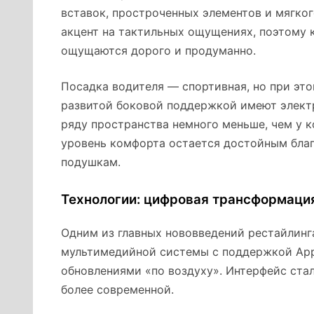
вставок, простроченных элементов и мягког
акцент на тактильных ощущениях, поэтому 
ощущаются дорого и продуманно.
Посадка водителя — спортивная, но при это
развитой боковой поддержкой имеют электр
ряду пространства немного меньше, чем у ко
уровень комфорта остается достойным бла
подушкам.
Технологии: цифровая трансформаци
Одним из главных нововведений рестайлинг
мультимедийной системы с поддержкой Apple
обновлениями «по воздуху». Интерфейс стал
более современной.