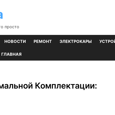
а
то просто
НОВОСТИ
РЕМОНТ
ЭЛЕКТРОКАРЫ
УСТРО
ГЛАВНАЯ
имальной Комплектации: