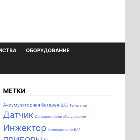
ЙСТВА
ОБОРУДОВАНИЕ
МЕТКИ
Аккумуляторная батарея
ВАЗ
Генератор
Датчик
Дополнительное оборудование
Инжектор
Неисправности ВАЗ