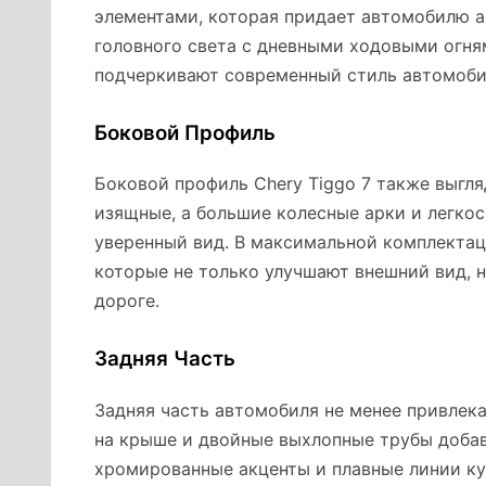
элементами, которая придает автомобилю 
головного света с дневными ходовыми огня
подчеркивают современный стиль автомоби
Боковой Профиль
Боковой профиль Chery Tiggo 7 также выгля
изящные, а большие колесные арки и легк
уверенный вид. В максимальной комплектац
которые не только улучшают внешний вид, 
дороге.
Задняя Часть
Задняя часть автомобиля не менее привлек
на крыше и двойные выхлопные трубы добав
хромированные акценты и плавные линии ку