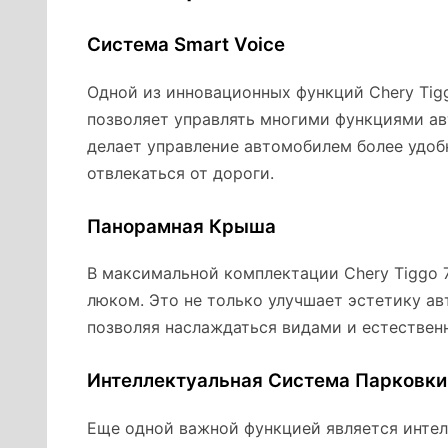
Система Smart Voice
Одной из инновационных функций Chery Tigg
позволяет управлять многими функциями а
делает управление автомобилем более удоб
отвлекаться от дороги.
Панорамная Крыша
В максимальной комплектации Chery Tiggo
люком. Это не только улучшает эстетику ав
позволяя наслаждаться видами и естестве
Интеллектуальная Система Парковки
Еще одной важной функцией является интел