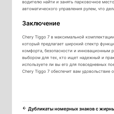
водителю найти и занять парковочное место
автоматического управления рулем, что де
Заключение
Chery Tiggo 7 в максимальной комплектаци
который предлагает широкий спектр функци
комфорта, безопасности и инновационным р
выбором для тех, кто ищет надежный и пра
используете ли вы его для повседневных по
Chery Tiggo 7 обеспечит вам удовольствие 
Навигация
Дубликаты номерных знаков с жирн