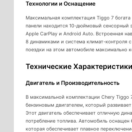
Технологии и Оснащение
Максимальная комплектация Tiggo 7 богата
панели находится 10-дюймовый сенсорный
Apple CarPlay и Android Auto. Встроенная н
8 динамиками и система климат-контроля 
поездки на этом автомобиле максимально 
Технические Характеристик
Двигатель и Производительность
В максимальной комплектации Chery Tiggo 
бензиновым двигателем, который развивает 
Этот двигатель обеспечивает отличную дина
потребление топлива. Автомобиль оснащен 
которая обеспечивает плавное переключени