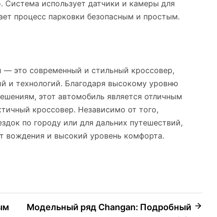
. Система использует датчики и камеры для
лает процесс парковки безопасным и простым.
и — это современный и стильный кроссовер,
й и технологий. Благодаря высокому уровню
ешениям, этот автомобиль является отличным
ктичный кроссовер. Независимо от того,
ездок по городу или для дальних путешествий,
от вождения и высокий уровень комфорта.
ым
Модельный ряд Changan: Подробный