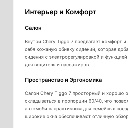
Интерьер и Комфорт
Салон
Внутри Chery Tiggo 7 предлагает комфорт 
себя кожаную обивку сидений, которая до
сидения с электрорегулировкой и функцие
для водителя и пассажиров.
Пространство и Эргономика
Салон Chery Tiggo 7 просторный и хорошо 
складываться в пропорции 60/40, что позво
автомобиль практичным для семейных поезд
широкие окна обеспечивают отличную обзор