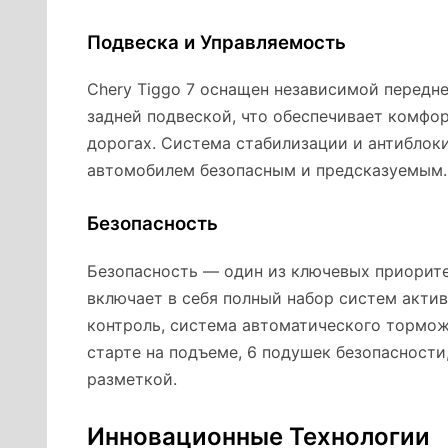
Подвеска и Управляемость
Chery Tiggo 7 оснащен независимой передн
задней подвеской, что обеспечивает комфо
дорогах. Система стабилизации и антиблок
автомобилем безопасным и предсказуемым.
Безопасность
Безопасность — один из ключевых приорите
включает в себя полный набор систем актив
контроль, система автоматического тормож
старте на подъеме, 6 подушек безопасности
разметкой.
Инновационные Технологии