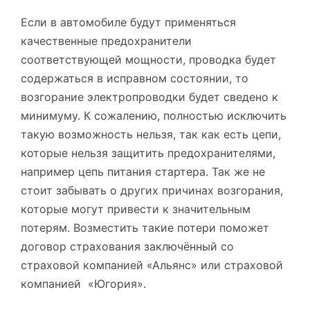
Если в автомобиле будут применяться
качественные предохранители
соответствующей мощности, проводка будет
содержаться в исправном состоянии, то
возгорание электропроводки будет сведено к
минимуму. К сожалению, полностью исключить
такую возможность нельзя, так как есть цепи,
которые нельзя защитить предохранителями,
например цепь питания стартера. Так же не
стоит забывать о других причинах возгорания,
которые могут привести к значительным
потерям. Возместить такие потери поможет
договор страхования заключённый со
страховой компанией «Альянс» или страховой
компанией «Югория».