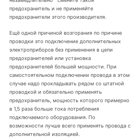
незамедлительно смените такой
предохранитель и не применяйте
предохранители этого производителя.
Ещё одной причиной возгорания по причине
проводки это подключение дополнительных
электроприборов без применения в цепи
предохранителей или установка
предохранителей большей мощности. При
самостоятельном подключении провода в этом
случае надо прокладывать рядом со штатной
проводкой и обязательно применять
предохранитель, мощность которого примерно
в 1,5 раза больше тока потребления
подключаемого оборудования. По
возможности лучше всего применять провода с
дополнительной изоляцией.