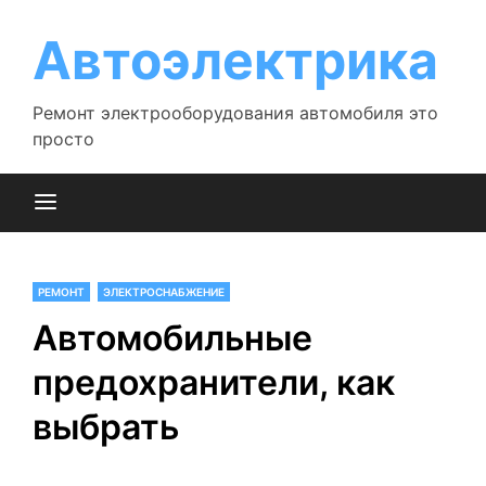
Перейти
к
Автоэлектрика
содержимому
Ремонт электрооборудования автомобиля это
просто
РЕМОНТ
ЭЛЕКТРОСНАБЖЕНИЕ
Автомобильные
предохранители, как
выбрать