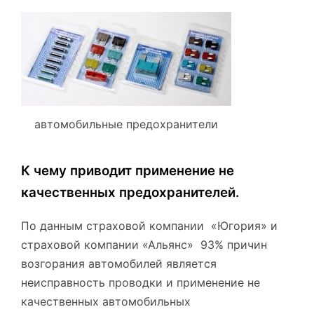
автомобильные предохранители
К чему приводит применение не
качественных предохранителей.
По данным страховой компании «Югория» и
страховой компании «Альянс» 93% причин
возгорания автомобилей является
неисправность проводки и применение не
качественных автомобильных