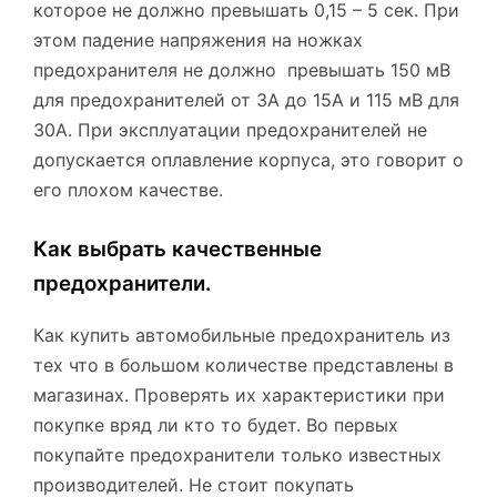
которое не должно превышать 0,15 – 5 сек. При
этом падение напряжения на ножках
предохранителя не должно превышать 150 мВ
для предохранителей от 3А до 15А и 115 мВ для
30А. При эксплуатации предохранителей не
допускается оплавление корпуса, это говорит о
его плохом качестве.
Как выбрать качественные
предохранители.
Как купить автомобильные предохранитель из
тех что в большом количестве представлены в
магазинах. Проверять их характеристики при
покупке вряд ли кто то будет. Во первых
покупайте предохранители только известных
производителей. Не стоит покупать