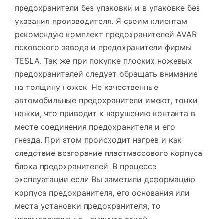
предохранители без упаковки и в упаковке без
указания производителя. Я своим клиентам
рекомендую комплект предохранителей AVAR
псковского завода и предохранители фирмы
TESLA. Так же при покупке плоских ножевых
предохранителей следует обращать внимание
на толщину ножек. Не качественные
автомобильные предохранители имеют, тонки
ножки, что приводит к нарушению контакта в
месте соединения предохранителя и его
гнезда. При этом происходит нагрев и как
следствие возгорание пластмассового корпуса
блока предохранителей. В процессе
эксплуатации если Вы заметили деформацию
корпуса предохранителя, его основания или
места установки предохранителя, то