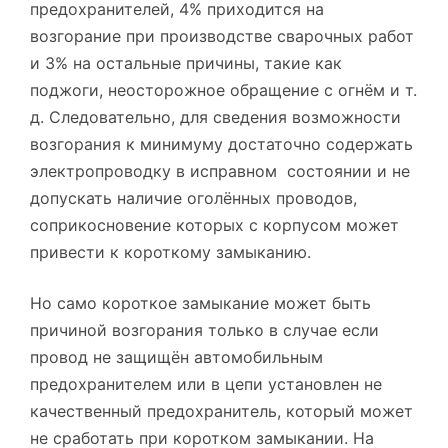
предохранителей, 4% приходится на
возгорание при производстве сварочных работ
и 3% на остальные причины, такие как
поджоги, неосторожное обращение с огнём и т.
д. Следовательно, для сведения возможности
возгорания к минимуму достаточно содержать
электропроводку в исправном состоянии и не
допускать наличие оголённых проводов,
соприкосновение которых с корпусом может
привести к короткому замыканию.
Но само короткое замыкание может быть
причиной возгорания только в случае если
провод не защищён автомобильным
предохранителем или в цепи установлен не
качественный предохранитель, который может
не сработать при коротком замыкании. На