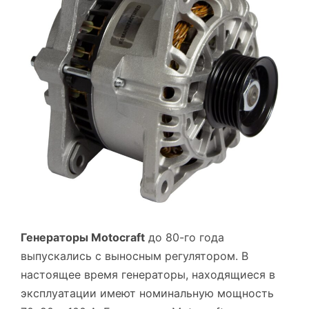
Генераторы Motocraft
до 80-го года
выпускались с выносным регулятором. В
настоящее время генераторы, находящиеся в
эксплуатации имеют номинальную мощность