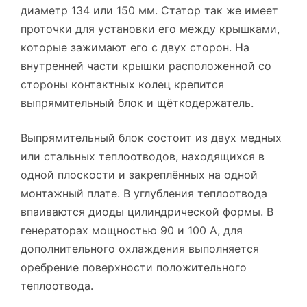
диаметр 134 или 150 мм. Статор так же имеет
проточки для установки его между крышками,
которые зажимают его с двух сторон. На
внутренней части крышки расположенной со
стороны контактных колец крепится
выпрямительный блок и щёткодержатель.
Выпрямительный блок состоит из двух медных
или стальных теплоотводов, находящихся в
одной плоскости и закреплённых на одной
монтажный плате. В углубления теплоотвода
впаиваются диоды цилиндрической формы. В
генераторах мощностью 90 и 100 А, для
дополнительного охлаждения выполняется
оребрение поверхности положительного
теплоотвода.