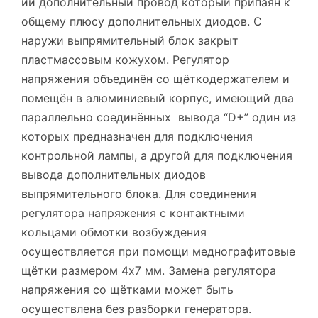
ий дополнительный провод который припаян к
общему плюсу дополнительных диодов. С
наружи выпрямительный блок закрыт
пластмассовым кожухом. Регулятор
напряжения объединён со щёткодержателем и
помещён в алюминиевый корпус, имеющий два
параллельно соединённых вывода “D+” один из
которых предназначен для подключения
контрольной лампы, а другой для подключения
вывода дополнительных диодов
выпрямительного блока. Для соединения
регулятора напряжения с контактными
кольцами обмотки возбуждения
осуществляется при помощи меднографитовые
щётки размером 4х7 мм. Замена регулятора
напряжения со щётками может быть
осуществлена без разборки генератора.