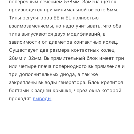
поперечным сечением 5*8мм. Замена щёток
производится при минимальной высоте 5мм.
Типы регуляторов EE и EL полностью
взаимозаменяемы, но надо учитывать, что оба
типа выпускаются двух модификаций, в
зависимости от диаметра контактных колец.
Существует два размера контактных колец
28мм и 32мм. Выпрямительный блок имеет три
или четыре плеча попериодного выпрямления и
три дополнительных диода, а так же
закреплены выводы генератора. Блок крепится
болтами к задней крышке, через окна которой
проходят
выводы
.