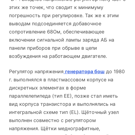
этих же точек, что сводит к минимуму
погрешность при регулировке. Так же к этим
выводам подсоединяется добавочное
сопротивление 68Ом, обеспечивающее
включении сигнальной лампы заряда АБ на
панели приборов при обрыве в цепи
возбуждения на работающем двигателе.
Регулятор напряжения
генератора бош
до 1980
г. выполнялся в пластмассовом корпусе на
дискретных элементах в форме
параллелепипеда (тип ЕЕ), позже стал иметь
вид корпуса транзистора и выполнялись на
интегральной схеме тип (EL). Щёточный узел
выполнен совместно с регулятором
напряжения. Щётки меднографитные,