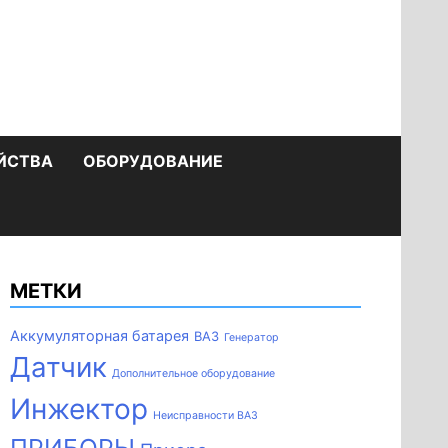
ЙСТВА
ОБОРУДОВАНИЕ
МЕТКИ
Аккумуляторная батарея
ВАЗ
Генератор
Датчик
Дополнительное оборудование
Инжектор
Неисправности ВАЗ