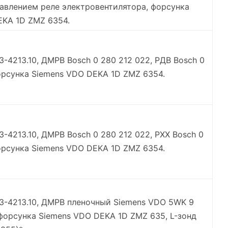
правлением реле электровентилятора, форсунка
EKA 1D ZMZ 6354.
МЗ-4213.10, ДМРВ Bosch 0 280 212 022, РДВ Bosch 0
орсунка Siemens VDO DEKA 1D ZMZ 6354.
З-4213.10, ДМРВ Bosch 0 280 212 022, РХХ Bosch 0
орсунка Siemens VDO DEKA 1D ZMZ 6354.
МЗ-4213.10, ДМРВ пленочный Siemens VDO 5WK 9
 форсунка Siemens VDO DEKA 1D ZMZ 635, L-зонд