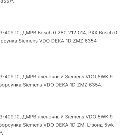
855)*.
З-409.10, ДМРВ Bosch 0 280 212 014, РХХ Bosch 0
орсунка Siemens VDO DEKA 1D ZMZ 6354.
МЗ-409.10, ДМРВ пленочный Siemens VDO 5WK 9
 форсунка Siemens VDO DEKA 1D ZMZ 6354.
МЗ-409.10, ДМРВ пленочный Siemens VDO 5WK 9
 форсунка Siemens VDO DEKA 1D ZM, L-зонд 5wk
*.