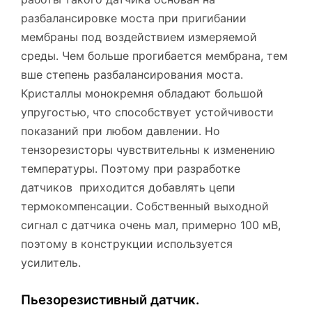
разбалансировке моста при пригибании
мембраны под воздействием измеряемой
среды. Чем больше прогибается мембрана, тем
вше степень разбалансирования моста.
Кристаллы монокремня обладают большой
упругостью, что способствует устойчивости
показаний при любом давлении. Но
тензорезисторы чувствительны к изменению
температуры. Поэтому при разработке
датчиков приходится добавлять цепи
термокомпенсации. Собственный выходной
сигнал с датчика очень мал, примерно 100 мВ,
поэтому в конструкции используется
усилитель.
Пьезорезистивный датчик.