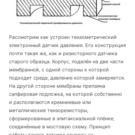
Рассмотрим как устроен тензометрический
электронный датчик давления. Его конструкция
почти такая же, как и резисторного датчика
старого образца. Корпус, поделён на две части
мембранной, с одной стороны к которой
подходит среда, давление которой замеряется.
На другой стороне мембраны припаяна
сапфировая подложка, на которой собственно
и располагаются кремниевые или
металлические тензорезисторы,
сформированные в эпитаксиальной плёнке,
соединённые в мостовую схему. Принцип
работы такого датчика основан на