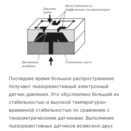
Последнее время большое распространение
получают пьезорезистивный электронный
датчик давления. Это обусловлено большей их
стабильностью и высокой температурно-
временной стабильностью по сравнению с
тензометрическими датчиками. Выполнение
пьезорезистивных датчиков возможно двух