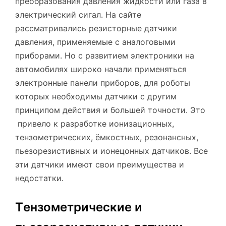
преобразования давления жидкости или газа в
электрический сигал. На сайте
рассматривались резисторные датчики
давления, применяемые с аналоговыми
приборами. Но с развитием электроники на
автомобилях широко начали применяться
электронные панели приборов, для роботы
которых необходимы датчики с другим
принципом действия и большей точности. Это
привело к разработке ионизационных,
тензометрических, ёмкостных, резонансных,
пьезорезистивных и ионецонных датчиков. Все
эти датчики имеют свои преимущества и
недостатки.
Tензометрические и