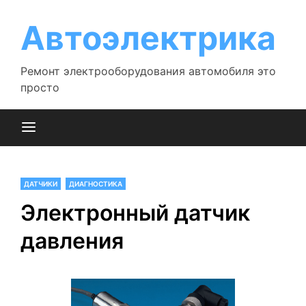
Перейти
к
Автоэлектрика
содержимому
Ремонт электрооборудования автомобиля это
просто
ДАТЧИКИ
ДИАГНОСТИКА
Электронный датчик
давления