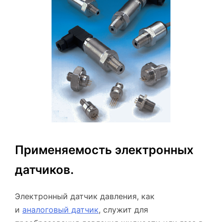
Применяемость электронных
датчиков.
Электронный датчик давления, как
и
аналоговый датчик
, служит для