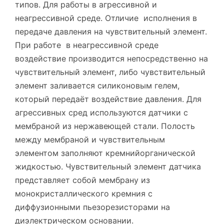
типов. Для работы в агрессивной и
неагрессивной среде. Отличие исполнения в
передаче давления на чувствительный элемент.
При работе в неагрессивной среде
воздействие производится непосредственно на
чувствительный элемент, либо чувствительный
элемент заливается силиконовым гелем,
который передаёт воздействие давления. Для
агрессивных сред используются датчики с
мембраной из нержавеющей стали. Полость
между мембраной и чувствительным
элементом заполняют кремнийорганической
жидкостью. Чувствительный элемент датчика
представляет собой мембрану из
монокристаллического кремния с
диффузионными пьезорезисторами на
диэлектрическом основании.