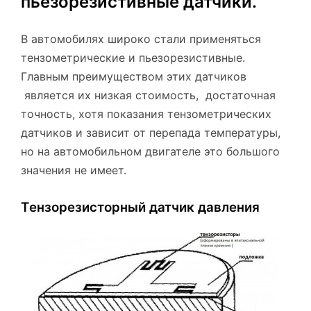
пьезорезистивные датчики.
В автомобилях широко стали применяться
тензометрические и пьезорезистивные.
Главным преимуществом этих датчиков
является их низкая стоимость, достаточная
точность, хотя показания тензометрических
датчиков и зависит от перепада температуры,
но на автомобильном двигателе это большого
значения не имеет.
Tензорезисторный датчик давления