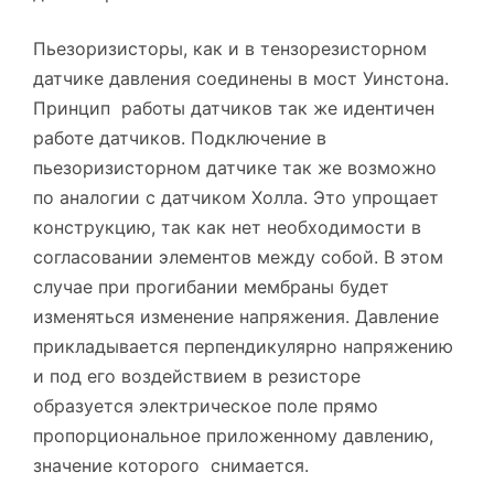
Пьезоризисторы, как и в тензорезисторном
датчике давления соединены в мост Уинстона.
Принцип работы датчиков так же идентичен
работе датчиков. Подключение в
пьезоризисторном датчике так же возможно
по аналогии с датчиком Холла. Это упрощает
конструкцию, так как нет необходимости в
согласовании элементов между собой. В этом
случае при прогибании мембраны будет
изменяться изменение напряжения. Давление
прикладывается перпендикулярно напряжению
и под его воздействием в резисторе
образуется электрическое поле прямо
пропорциональное приложенному давлению,
значение которого снимается.