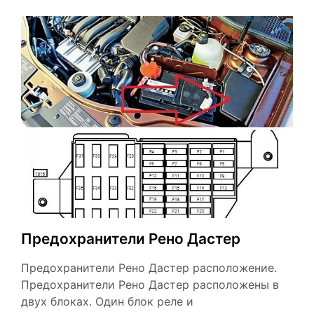
Предохранители Рено Дастер
Предохранители Рено Дастер расположение.
Предохранители Рено Дастер расположены в
двух блоках. Один блок реле и