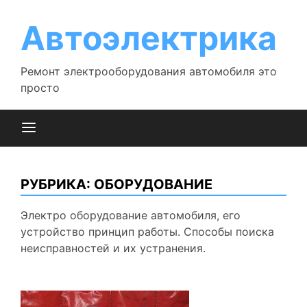
Перейти
к
Автоэлектрика
содержимому
Ремонт электрооборудования автомобиля это
просто
РУБРИКА:
ОБОРУДОВАНИЕ
Электро оборудование автомобиля, его
устройство принцип работы. Способы поиска
неисправностей и их устранения.