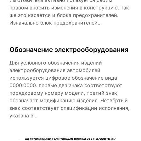
изготовитель активно пользуется своим
правом вносить изменения в конструкцию. Так
же это касается и блока предохранителей.
Изначально блок предохранителей…
Обозначение электрооборудования
Для условного обозначения изделий
электрооборудования автомобилей
используется цифровое обозначение вида
0000.0000. первые два знака соответствуют
порядковому номеру модели, третий знак
обозначает модификацию изделия. Четвёртый
знак соответствует спецификации исполнения,
указана в…