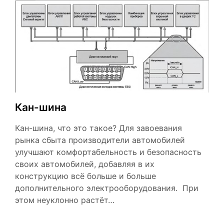
Кан-шина
Кан-шина, что это такое? Для завоевания
рынка сбыта производители автомобилей
улучшают комфортабельность и безопасность
своих автомобилей, добавляя в их
конструкцию всё больше и больше
дополнительного электрооборудования. При
этом неуклонно растёт…