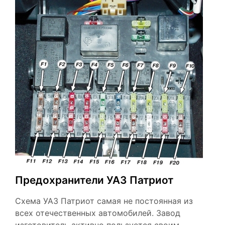
Предохранители УАЗ Патриот
Схема УАЗ Патриот самая не постоянная из
всех отечественных автомобилей. Завод