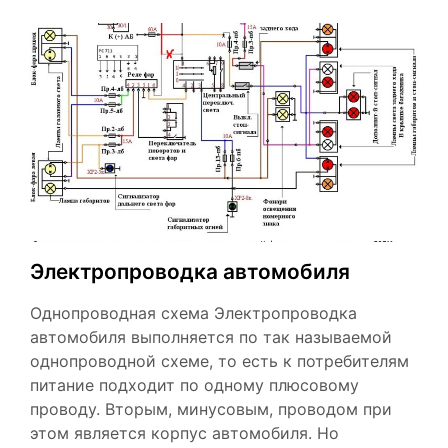
Электропроводка автомобиля
Однопроводная схема Электропроводка
автомобиля выполняется по так называемой
однопроводной схеме, то есть к потребителям
питание подходит по одному плюсовому
проводу. Вторым, минусовым, проводом при
этом является корпус автомобиля. Но