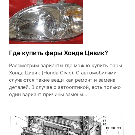
Где купить фары Хонда Цивик?
Рассмотрим варианты где можно купить фары
Хонда Цивик (Honda Civic). С автомобилями
случаются такие вещи как ремонт и замена
деталей. В случае с автооптикой, есть только
один вариант причины замены…