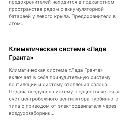
предохранителей находится в подкапотном
пространстве рядом с аккумуляторной
батареей у левого крыла. Предохранители в
этом…
Климатическая система «Лада
Гранта»
Климатическая система «Лада Гранта»
включает в себя принудительную систему
вентиляции и систему отопления салона.
Подача воздуха в систему осуществляется за
счёт центробежного вентилятора турбинного
типа с приводом от электродвигателя через
воздухозаборник…