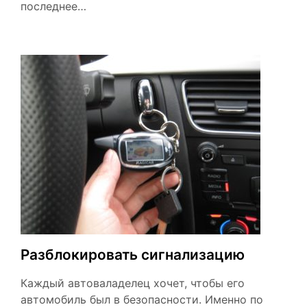
последнее…
Разблокировать сигнализацию
Каждый автоваладелец хочет, чтобы его
автомобиль был в безопасности. Именно по