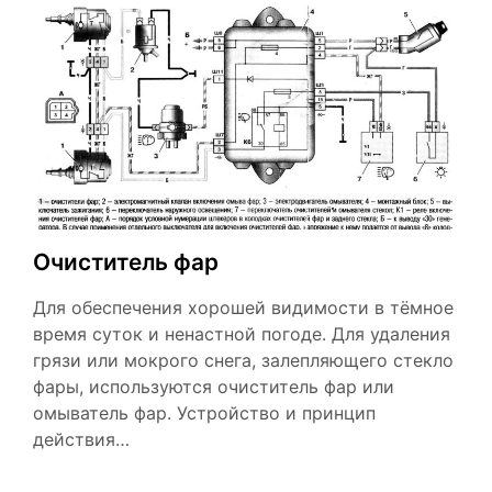
Очиститель фар
Для обеспечения хорошей видимости в тёмное
время суток и ненастной погоде. Для удаления
грязи или мокрого снега, залепляющего стекло
фары, используются очиститель фар или
омыватель фар. Устройство и принцип
действия…