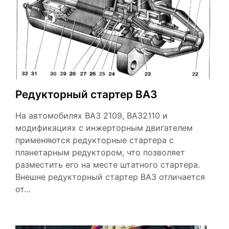
Редукторный стартер ВАЗ
На автомобилях ВАЗ 2109, ВАЗ2110 и
модификациях с инжерторным двигателем
применяются редукторные стартера с
планетарным редуктором, что позволяет
разместить его на месте штатного стартера.
Внешне редукторный стартер ВАЗ отличается
от…