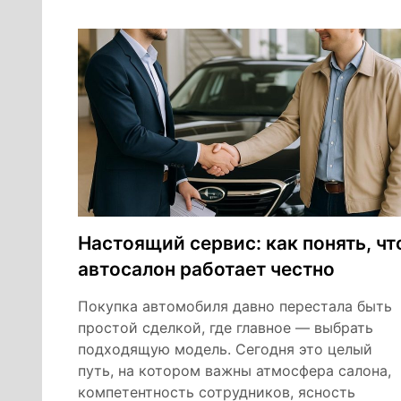
Настоящий сервис: как понять, чт
автосалон работает честно
Покупка автомобиля давно перестала быть
простой сделкой, где главное — выбрать
подходящую модель. Сегодня это целый
путь, на котором важны атмосфера салона,
компетентность сотрудников, ясность