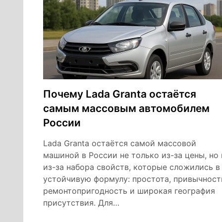
Почему Lada Granta остаётся
самым массовым автомобилем
России
Lada Granta остаётся самой массовой
машиной в России не только из-за цены, но 
из-за набора свойств, которые сложились в
устойчивую формулу: простота, привычност
ремонтопригодность и широкая география
присутствия. Для…