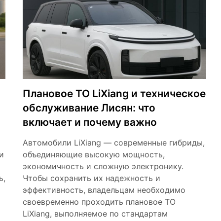
Плановое ТО LiXiang и техническое
обслуживание Лисян: что
включает и почему важно
Автомобили LiXiang — современные гибриды,
и
объединяющие высокую мощность,
экономичность и сложную электронику.
ь,
Чтобы сохранить их надежность и
эффективность, владельцам необходимо
своевременно проходить плановое ТО
LiXiang, выполняемое по стандартам