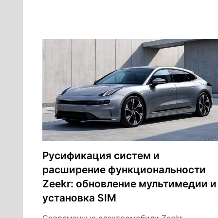
Русификация систем и
расширение функциональности
Zeekr: обновление мультимедии и
установка SIM