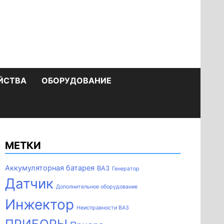
ЙСТВА
ОБОРУДОВАНИЕ
МЕТКИ
Аккумуляторная батарея
ВАЗ
Генератор
Датчик
Дополнительное оборудование
Инжектор
Неисправности ВАЗ