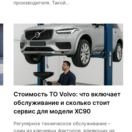
производителя. Такой…
Стоимость ТО Volvo: что включает
обслуживание и сколько стоит
сервис для модели XC90
Регулярное техническое обслуживание –
один из ключевых факторов, влияющих на