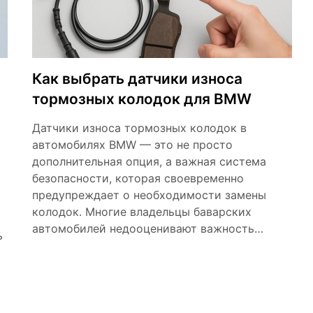
Как выбрать датчики износа
тормозных колодок для BMW
Датчики износа тормозных колодок в
автомобилях BMW — это не просто
дополнительная опция, а важная система
безопасности, которая своевременно
предупреждает о необходимости замены
колодок. Многие владельцы баварских
автомобилей недооценивают важность…
ь