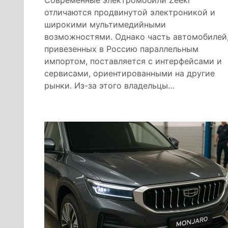
Современные электромобили Zeekr
отличаются продвинутой электроникой и
широкими мультимедийными
возможностями. Однако часть автомобилей
привезенных в Россию параллельным
импортом, поставляется с интерфейсами и
сервисами, ориентированными на другие
рынки. Из-за этого владельцы…