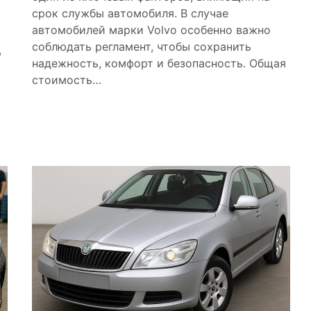
срок службы автомобиля. В случае
автомобилей марки Volvo особенно важно
соблюдать регламент, чтобы сохранить
,
надежность, комфорт и безопасность. Общая
стоимость…