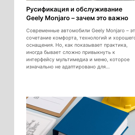
Русификация и обслуживание
Geely Monjaro – зачем это важно
Современные автомобили Geely Monjaro – э
сочетание комфорта, технологий и хорошег
оснащения. Но, как показывает практика,
иногда бывает сложно привыкнуть к
интерфейсу мультимедиа и меню, которое
изначально не адаптировано для…