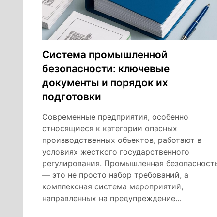
Система промышленной
безопасности: ключевые
документы и порядок их
подготовки
Современные предприятия, особенно
относящиеся к категории опасных
производственных объектов, работают в
условиях жесткого государственного
регулирования. Промышленная безопасност
— это не просто набор требований, а
комплексная система мероприятий,
направленных на предупреждение…