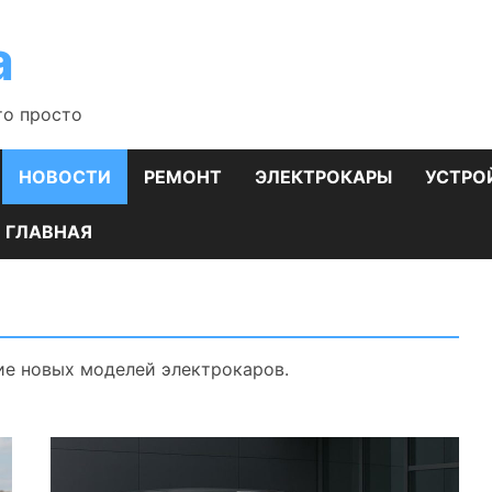
а
то просто
НОВОСТИ
РЕМОНТ
ЭЛЕКТРОКАРЫ
УСТРО
ГЛАВНАЯ
ие новых моделей электрокаров.