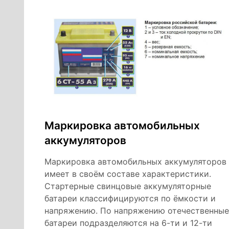
Маркировка автомобильных
аккумуляторов
Маркировка автомобильных аккумуляторов
имеет в своём составе характеристики.
Стартерные свинцовые аккумуляторные
батареи классифицируются по ёмкости и
напряжению. По напряжению отечественные
батареи подразделяются на 6-ти и 12-ти