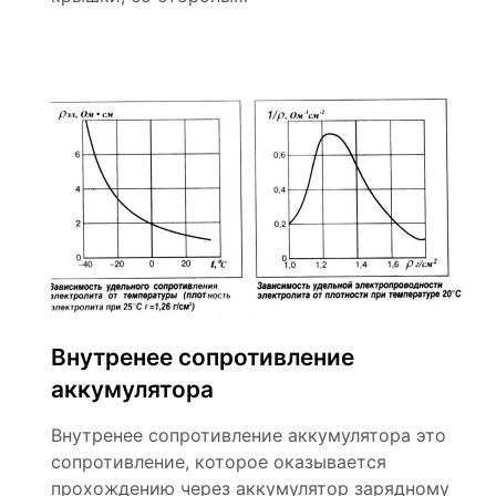
Внутренее сопротивление
аккумулятора
Внутренее сопротивление аккумулятора это
сопротивление, которое оказывается
прохождению через аккумулятор зарядному