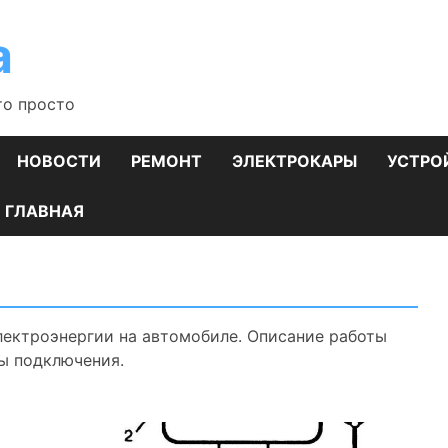
а
то просто
НОВОСТИ
РЕМОНТ
ЭЛЕКТРОКАРЫ
УСТРО
ГЛАВНАЯ
лектроэнергии на автомобиле. Описание работы
мы подключения.