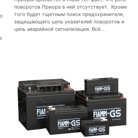
поворотов Приора в ней отсутствует. Кроме
того будет тщетным поиск предохранителя,
о
защищающего цепь указателей поворотов и
цепь аварийной сигнализации. Всё…
е