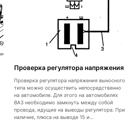
Проверка регулятора напряжения
Проверка регулятора напряжения выносного
типа можно осуществить непосредственно
на автомобиле. Для этого на автомобилях
ВАЗ необходимо замкнуть между собой
провода, идущие на выводы регулятора. При
наличие, плюса на выводе 15 и…