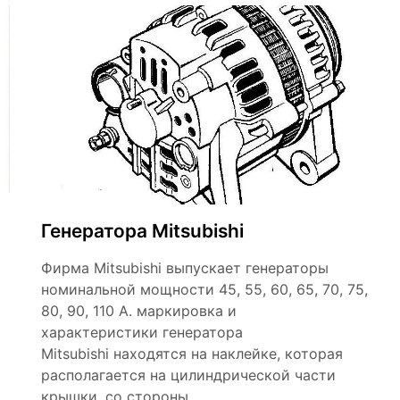
Генератора Mitsubishi
Фирма Мitsubishi выпускает генераторы
номинальной мощности 45, 55, 60, 65, 70, 75,
80, 90, 110 А. маркировка и
характеристики генератора
Mitsubishi находятся на наклейке, которая
располагается на цилиндрической части
крышки, со стороны…