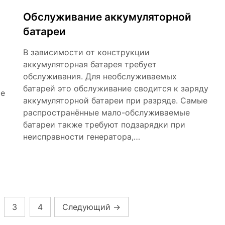
Обслуживание аккумуляторной
батареи
В зависимости от конструкции
аккумуляторная батарея требует
обслуживания. Для необслуживаемых
батарей это обслуживание сводится к заряду
се
аккумуляторной батареи при разряде. Самые
распространённые мало-обслуживаемые
батареи также требуют подзарядки при
неисправности генератора,…
3
4
Следующий
→