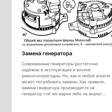
Замена генератора
Современные генераторы достаточно
надёжны в эксплуатации и вполне
ремонтнопригодны. Но, как и любой агрегат
может потребовать замены. Как правило,
замена генератора производится на
генератор той же марки либо на аналог…