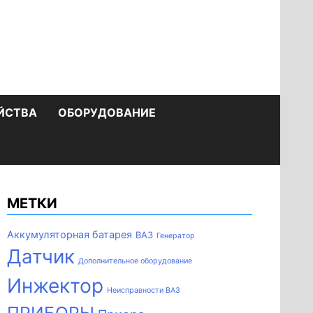
ЙСТВА
ОБОРУДОВАНИЕ
МЕТКИ
Аккумуляторная батарея
ВАЗ
Генератор
Датчик
Дополнительное оборудование
Инжектор
Неисправности ВАЗ