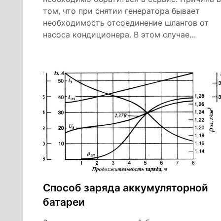
том, что при снятии генератора бывает
необходимость отсоединение шлангов от
насоса кондиционера. В этом случае…
Способ заряда аккумуляторной
батареи