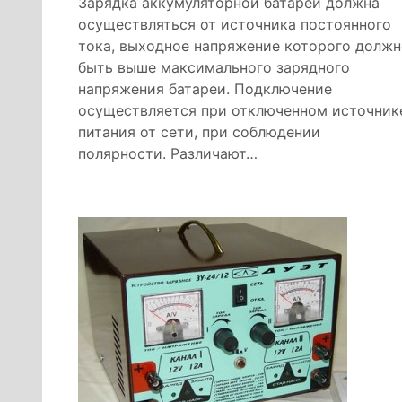
Зарядка аккумуляторной батареи должна
осуществляться от источника постоянного
тока, выходное напряжение которого должн
быть выше максимального зарядного
напряжения батареи. Подключение
осуществляется при отключенном источник
питания от сети, при соблюдении
полярности. Различают…